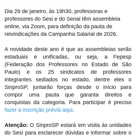
Dia 29 de janeiro, às 19h30, professoras e
professores do Sesi e do Senai têm assembleia
online, via Zoom, para definição da pauta de
reivindicações da Campanha Salarial de 2026.
A novidade deste ano é que as assembleias serão
estaduais e unificadas, ou seja,
a Fepesp
(Federação dos Professores no Estado de São
Paulo) e os 25 sindicatos de professores
integrantes sediados no estado, dentre eles o
SinproSP, juntarão forças desde o início para
compor uma pauta que garanta direitos e
conquistas da categoria.
Para participar é preciso
fazer a inscrição prévia aqui
.
Atenção:
O SinproSP estará em visita às unidades
do Sesi para esclarecer dúvidas e informar sobre o