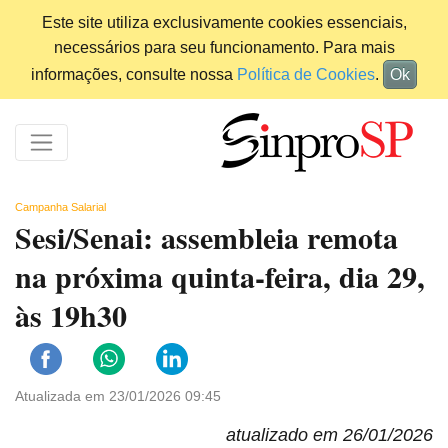
Este site utiliza exclusivamente cookies essenciais,
necessários para seu funcionamento. Para mais
informações, consulte nossa
Política de Cookies
.
Ok
Campanha Salarial
Sesi/Senai: assembleia remota
na próxima quinta-feira, dia 29,
às 19h30
Atualizada em 23/01/2026 09:45
atualizado em 26/01/2026