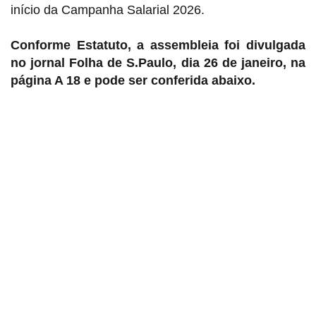
início da Campanha Salarial 2026.
Conforme Estatuto, a assembleia foi divulgada
no jornal Folha de S.Paulo, dia 26 de janeiro, na
página A 18 e pode ser conferida abaixo.
Sindicato dos Professores de São Paulo