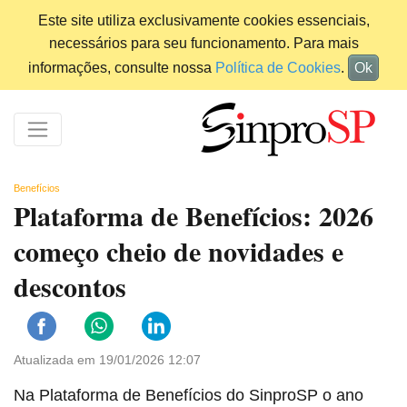
Este site utiliza exclusivamente cookies essenciais,
necessários para seu funcionamento. Para mais
informações, consulte nossa
Política de Cookies
.
Ok
Benefícios
Plataforma de Benefícios: 2026
começo cheio de novidades e
descontos
Atualizada em 19/01/2026 12:07
Na Plataforma de Benefícios do SinproSP o ano