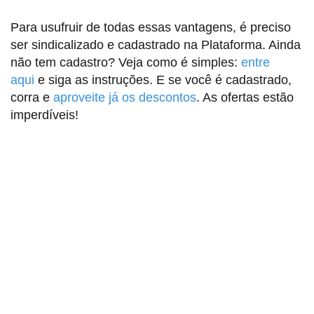
Para usufruir de todas essas vantagens, é preciso
ser sindicalizado e cadastrado na Plataforma. Ainda
não tem cadastro? Veja como é simples:
entre
aqui
e siga as instruções. E se você é cadastrado,
corra e
aproveite já os descontos
. As ofertas estão
imperdíveis!
Sindicato dos Professores de São Paulo