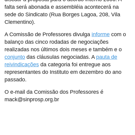
falta será abonada e assembléia acontecerá na
sede do Sindicato (Rua Borges Lagoa, 208, Vila
Clementino).
A Comissão de Professores divulga
informe
com o
balanço das cinco rodadas de negociações
realizadas nos últimos dois meses e também e o
conjunto
das cláusulas negociadas. A
pauta de
reivindicações
da categoria foi entregue aos
representantes do Instituto em dezembro do ano
passado.
O e-mail da Comissão dos Professores é
mack@sinprosp.org.br