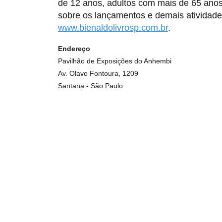
de 12 anos, adultos com mais de 65 anos
sobre os lançamentos e demais atividades
www.bienaldolivrosp.com.br
.
Endereço
Pavilhão de Exposições do Anhembi
Av. Olavo Fontoura, 1209
Santana - São Paulo