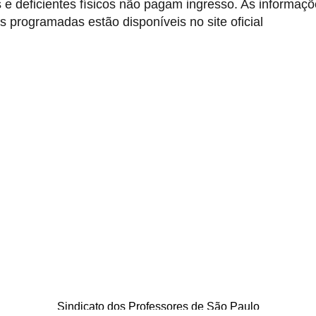
 e deficientes físicos não pagam ingresso. As informaç
 programadas estão disponíveis no site oficial
Sindicato dos Professores de São Paulo