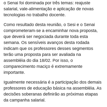
o Senai foi dominada por três temas: reajuste
salarial, vale-alimentação e aplicação de novas
tecnologias no trabalho docente.
Como resultado desta reunião, o Sesi e o Senai
comprometeram-se a encaminhar nova proposta,
que deverá ser negociada durante toda esta
semana. Os sensíveis avanços desta rodada
indicam que os professores desses segmentos
terão uma proposta para ser avaliada na
assembléia do dia 18/02. Por isso, o
comparecimento maciço é extremamente
importante.
Igualmente necessária é a participação dos demais
professores de educação básica na assembléia. As
decisões soberanas definirão as próximas etapas
da campanha salarial.