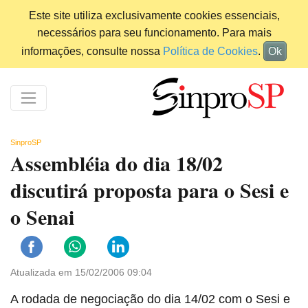
Este site utiliza exclusivamente cookies essenciais,
necessários para seu funcionamento. Para mais
informações, consulte nossa
Política de Cookies
.
Ok
SinproSP
Assembléia do dia 18/02
discutirá proposta para o Sesi e
o Senai
Atualizada em 15/02/2006 09:04
A rodada de negociação do dia 14/02 com o Sesi e