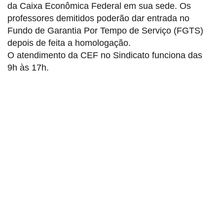
da Caixa Econômica Federal em sua sede. Os
professores demitidos poderão dar entrada no
Fundo de Garantia Por Tempo de Serviço (FGTS)
depois de feita a homologação.
O atendimento da CEF no Sindicato funciona das
9h às 17h.