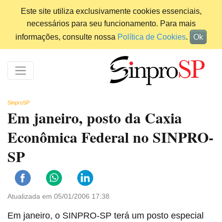
Este site utiliza exclusivamente cookies essenciais,
necessários para seu funcionamento. Para mais
informações, consulte nossa
Política de Cookies
.
Ok
SinproSP
Em janeiro, posto da Caxia
Econômica Federal no SINPRO-
SP
Atualizada em 05/01/2006 17:38
Em janeiro, o SINPRO-SP terá um posto especial