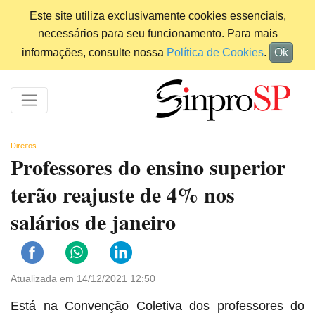
Este site utiliza exclusivamente cookies essenciais,
necessários para seu funcionamento. Para mais
informações, consulte nossa
Política de Cookies
.
Ok
Direitos
Professores do ensino superior
terão reajuste de 4% nos
salários de janeiro
Atualizada em 14/12/2021 12:50
Está na Convenção Coletiva dos professores do