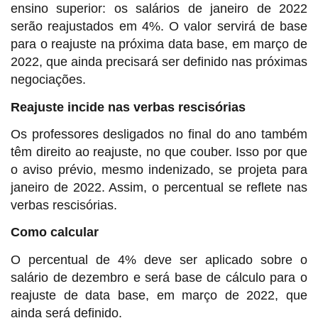
ensino superior: os salários de janeiro de 2022
serão reajustados em 4%. O valor servirá de base
para o reajuste na próxima data base, em março de
2022, que ainda precisará ser definido nas próximas
negociações.
Reajuste incide nas verbas rescisórias
Os professores desligados no final do ano também
têm direito ao reajuste, no que couber. Isso por que
o aviso prévio, mesmo indenizado, se projeta para
janeiro de 2022. Assim, o percentual se reflete nas
verbas rescisórias.
Como calcular
O percentual de 4% deve ser aplicado sobre o
salário de dezembro e será base de cálculo para o
reajuste de data base, em março de 2022, que
ainda será definido.