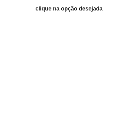
clique na opção desejada