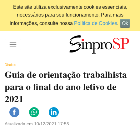
Este site utiliza exclusivamente cookies essenciais,
necessários para seu funcionamento. Para mais
informações, consulte nossa
Política de Cookies
.
Ok
Direitos
Guia de orientação trabalhista
para o final do ano letivo de
2021
Atualizada em 10/12/2021 17:55