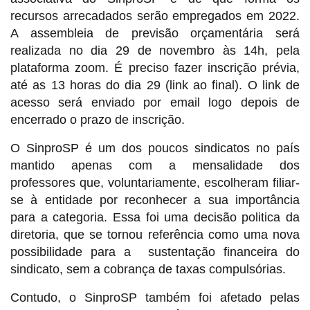
recursos arrecadados serão empregados em 2022.
A assembleia de previsão orçamentária será
realizada no dia 29 de novembro às 14h, pela
plataforma zoom. É preciso fazer inscrição prévia,
até as 13 horas do dia 29 (link ao final). O link de
acesso será enviado por email logo depois de
encerrado o prazo de inscrição.
O SinproSP é um dos poucos sindicatos no país
mantido apenas com a mensalidade dos
professores que, voluntariamente, escolheram filiar-
se à entidade por reconhecer a sua importância
para a categoria. Essa foi uma decisão politica da
diretoria, que se tornou referência como uma nova
possibilidade para a sustentação financeira do
sindicato, sem a cobrança de taxas compulsórias.
Contudo, o SinproSP também foi afetado pelas