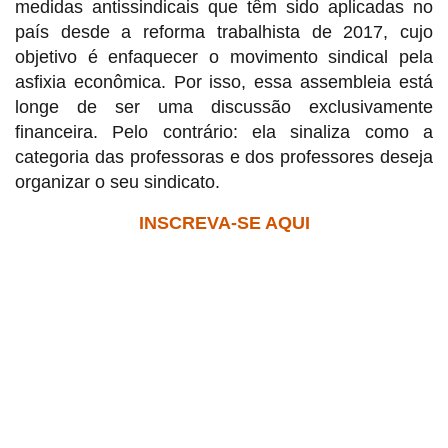
medidas antissindicais que têm sido aplicadas no
país desde a reforma trabalhista de 2017, cujo
objetivo é enfaquecer o movimento sindical pela
asfixia econômica. Por isso, essa assembleia está
longe de ser uma discussão exclusivamente
financeira. Pelo contrário: ela sinaliza como a
categoria das professoras e dos professores deseja
organizar o seu sindicato.
INSCREVA-SE AQUI