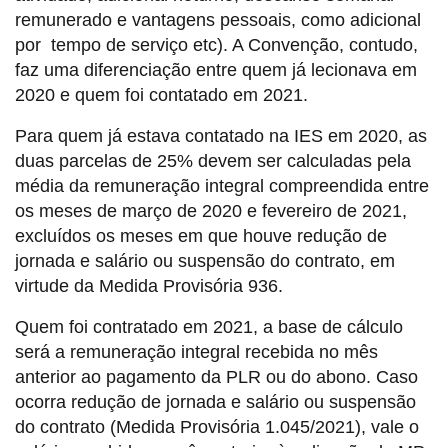
remunerado e vantagens pessoais, como adicional
por tempo de serviço etc). A Convenção, contudo,
faz uma diferenciação entre quem já lecionava em
2020 e quem foi contatado em 2021.
Para quem já estava contatado na IES em 2020, as
duas parcelas de 25% devem ser calculadas pela
média da remuneração integral compreendida entre
os meses de março de 2020 e fevereiro de 2021,
excluídos os meses em que houve redução de
jornada e salário ou suspensão do contrato, em
virtude da Medida Provisória 936.
Quem foi contratado em 2021, a base de cálculo
será a remuneração integral recebida no mês
anterior ao pagamento da PLR ou do abono. Caso
ocorra redução de jornada e salário ou suspensão
do contrato (Medida Provisória 1.045/2021), vale o