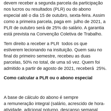
devem receber a segunda parcela da participação
nos lucros ou resultados (PLR) ou do abono
especial até o dia 15 de outubro, sexta-feira. Assim
como a primeira parcela, paga em julho de 2021, a
PLR de outubro será de 25% do salário. A garantia
está prevista na Convenção Coletiva de Trabalho.
Tem direito a receber a PLR todos os que
estiverem lecionando na insituição. Quem saiu no
final do primeiro semestre, recebeu as duas
parcelas, 50% no total, de uma só vez. Quem foi
admitido a partir de agosto de 2021, receberá 25%.
Como calcular a PLR ou o abono especial
A base de cálculo do abono é sempre
a remuneração integral (salário, acrescido de hora-
atividade, adicional noturno, descanso semanal