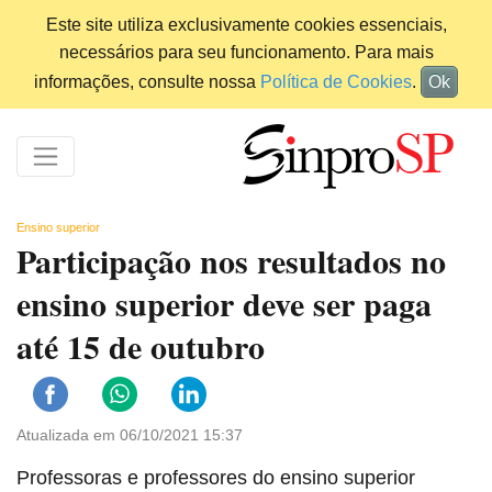
Este site utiliza exclusivamente cookies essenciais,
necessários para seu funcionamento. Para mais
informações, consulte nossa
Política de Cookies
.
Ok
Ensino superior
Participação nos resultados no
ensino superior deve ser paga
até 15 de outubro
Atualizada em 06/10/2021 15:37
Professoras e professores do ensino superior