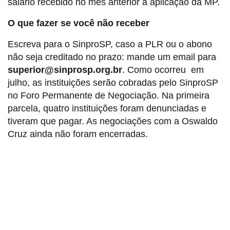
salário recebido no mês anterior à aplicação da MP.
O que fazer se você não receber
Escreva para o SinproSP, caso a PLR ou o abono
não seja creditado no prazo: mande um email para
superior@sinprosp.org.br
. Como ocorreu em
julho, as instituições serão cobradas pelo SinproSP
no Foro Permanente de Negociação. Na primeira
parcela, quatro instituições foram denunciadas e
tiveram que pagar. As negociações com a Oswaldo
Cruz ainda não foram encerradas.