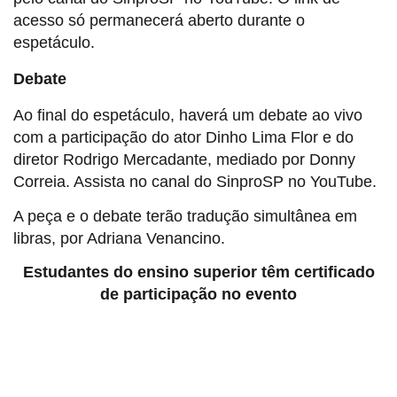
acesso só permanecerá aberto durante o
espetáculo.
Debate
Ao final do espetáculo, haverá um debate ao vivo
com a participação do ator Dinho Lima Flor e do
diretor Rodrigo Mercadante, mediado por Donny
Correia. Assista no canal do SinproSP no YouTube.
A peça e o debate terão tradução simultânea em
libras, por Adriana Venancino.
Estudantes do ensino superior têm certificado
de participação no evento