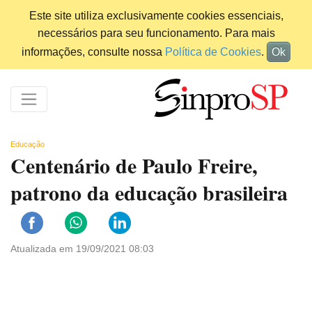
Este site utiliza exclusivamente cookies essenciais,
necessários para seu funcionamento. Para mais
informações, consulte nossa
Política de Cookies
.
Ok
Educação
Centenário de Paulo Freire,
patrono da educação brasileira
Atualizada em 19/09/2021 08:03