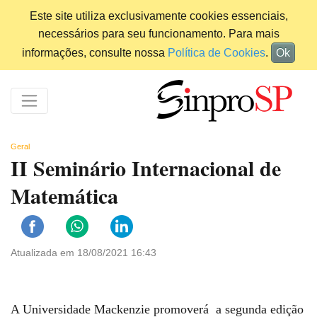
Este site utiliza exclusivamente cookies essenciais,
necessários para seu funcionamento. Para mais
informações, consulte nossa
Política de Cookies
.
Ok
Geral
II Seminário Internacional de
Matemática
Atualizada em 18/08/2021 16:43
A Universidade Mackenzie promoverá a segunda edição