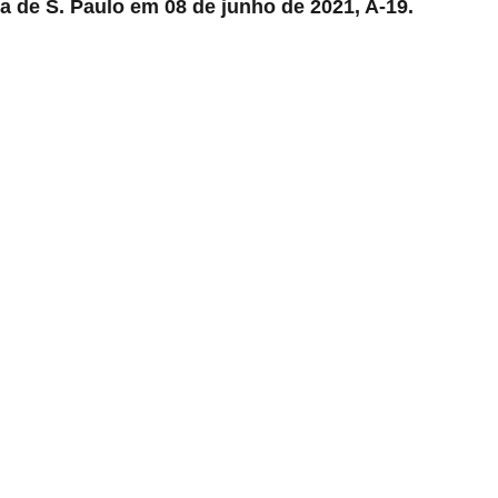
a de S. Paulo em 08 de junho de 2021, A-19.