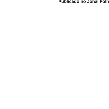
Publicado no Jonal Folh