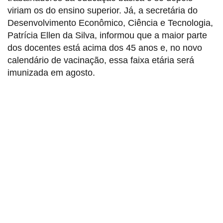
viriam os do ensino superior. Já, a secretária do
Desenvolvimento Econômico, Ciência e Tecnologia,
Patrícia Ellen da Silva, informou que a maior parte
dos docentes está acima dos 45 anos e, no novo
calendário de vacinação, essa faixa etária será
imunizada em agosto.