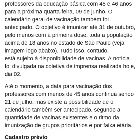
professores da educação básica com 45 e 46 anos
para a próxima quarta-feira, 09 de junho. O
calendário geral de vacinação também foi
antecipado. O objetivo é imunizar até 31 de outubro,
pelo menos com a primeira dose, toda a população
acima de 18 anos no estado de São Paulo (veja
imagem logo abaixo). Tudo isso, contudo,
está sujeito à disponibilidade de vacinas. A notícia
foi divulgada na coletiva de imprensa realizada hoje,
dia 02.
Até o momento, a data para vacinação dos
professores com menos de 45 anos continua sendo
21 de julho, mas existe a possibilidade de o
calendário também ser antecipado, segundo a
quantidade de vacinas existentes e o ritmo da
imunização de grupos prioritários e por faixa etária.
Cadastro prévio