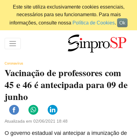
Este site utiliza exclusivamente cookies essenciais,
necessários para seu funcionamento. Para mais
informações, consulte nossa
Política de Cookies
.
Ok
Coronavírus
Vacinação de professores com
45 e 46 é antecipada para 09 de
junho
Atualizada em 02/06/2021 18:48
O governo estadual vai antecipar a imunização de