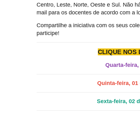
Centro, Leste, Norte, Oeste e Sul. Não há
mail para os docentes de acordo com a l
Compartilhe a iniciativa com os seus co
participe!
CLIQUE NOS 
Quarta-feira
Quinta-feira, 01
Sexta-feira, 02 