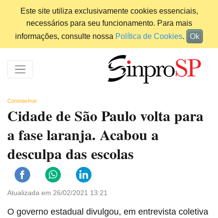
Este site utiliza exclusivamente cookies essenciais,
necessários para seu funcionamento. Para mais
informações, consulte nossa
Política de Cookies
.
Ok
Coronavírus
Cidade de São Paulo volta para
a fase laranja. Acabou a
desculpa das escolas
Atualizada em 26/02/2021 13:21
O governo estadual divulgou, em entrevista coletiva