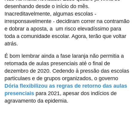
desenhando desde o início do mês.
Inacreditavelmente, algumas escolas -
irresponsavelmente - decidiram correr na contramão
e dobrar a aposta, a um risco elevadíssimo para
toda a comunidade escolar. Agora, terão que voltar
atrás.
É bom lembrar ainda a fase laranja não permitia a
retomada de aulas presenciais até o final de
dezembro de 2020. Cedendo à pressão das escolas
particulaes e de grupos organizados, o governo
Dória flexibilizou as regras de retorno das aulas
presenciais
para 2021, apesar dos indícios de
agravamento da epidemia.