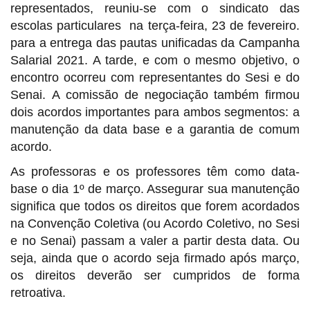
representados, reuniu-se com o sindicato das
escolas particulares na terça-feira, 23 de fevereiro.
para a entrega das pautas unificadas da Campanha
Salarial 2021. A tarde, e com o mesmo objetivo, o
encontro ocorreu com representantes do Sesi e do
Senai. A comissão de negociação também firmou
dois acordos importantes para ambos segmentos: a
manutenção da data base e a garantia de comum
acordo.
As professoras e os professores têm como data-
base o dia 1º de março. Assegurar sua manutenção
significa que todos os direitos que forem acordados
na Convenção Coletiva (ou Acordo Coletivo, no Sesi
e no Senai) passam a valer a partir desta data. Ou
seja, ainda que o acordo seja firmado após março,
os direitos deverão ser cumpridos de forma
retroativa.