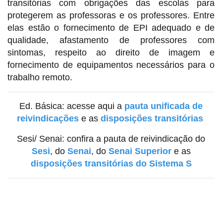
transitórias com obrigações das escolas para
protegerem as professoras e os professores. Entre
elas estão o fornecimento de EPI adequado e de
qualidade, afastamento de professores com
sintomas, respeito ao direito de imagem e
fornecimento de equipamentos necessários para o
trabalho remoto.
Ed. Básica: acesse aqui a
pauta unificada de
reivindicações
e as
disposições transitórias
Sesi/ Senai: confira a pauta de reivindicação do
Sesi
, do
Senai
, do
Senai Superior
e as
disposições transitórias do Sistema S