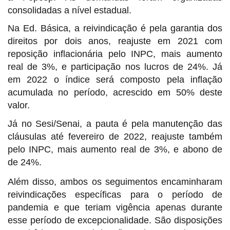
consolidadas a nível estadual.
Na Ed. Básica, a reivindicação é pela garantia dos
direitos por dois anos, reajuste em 2021
com
reposição inflacionária pelo INPC, mais aumento
real de 3%, e participação nos lucros de 24%. Já
em 2022 o índice será composto pela inflação
acumulada no período, acrescido em 50% deste
valor.
Já no Sesi/Senai, a pauta é pela manutenção das
cláusulas até fevereiro de 2022, reajuste também
pelo INPC, mais aumento real de 3%, e abono de
de 24%.
Além disso, ambos os seguimentos encaminharam
reivindicações específicas para o período de
pandemia e que teriam vigência apenas durante
esse período de excepcionalidade. São disposições