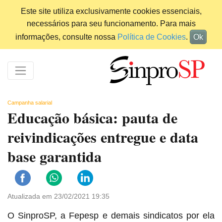
Este site utiliza exclusivamente cookies essenciais,
necessários para seu funcionamento. Para mais
informações, consulte nossa
Política de Cookies
.
Ok
Campanha salarial
Educação básica: pauta de
reivindicações entregue e data
base garantida
Atualizada em 23/02/2021 19:35
O SinproSP, a Fepesp e demais sindicatos por ela