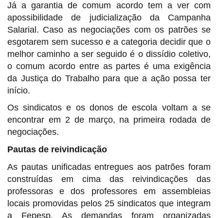
Já a garantia de comum acordo tem a ver com
apossibilidade de judicialização da Campanha
Salarial. Caso as negociações com os patrões se
esgotarem sem sucesso e a categoria decidir que o
melhor caminho a ser seguido é o dissídio coletivo,
o comum acordo entre as partes é uma exigência
da Justiça do Trabalho para que a ação possa ter
início.
Os sindicatos e os donos de escola voltam a se
encontrar em 2 de março, na primeira rodada de
negociações.
Pautas de reivindicação
As pautas unificadas entregues aos patrões foram
construídas em cima das reivindicações das
professoras e dos professores em assembleias
locais promovidas pelos 25 sindicatos que integram
a Fepesp. As demandas foram organizadas