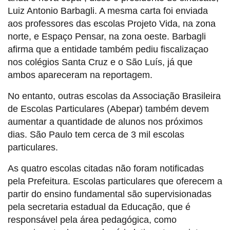
Luiz Antonio Barbagli. A mesma carta foi enviada
aos professores das escolas Projeto Vida, na zona
norte, e Espaço Pensar, na zona oeste. Barbagli
afirma que a entidade também pediu fiscalizaçao
nos colégios Santa Cruz e o São Luís, já que
ambos apareceram na reportagem.
No entanto, outras escolas da Associação Brasileira
de Escolas Particulares (Abepar) também devem
aumentar a quantidade de alunos nos próximos
dias. São Paulo tem cerca de 3 mil escolas
particulares.
As quatro escolas citadas não foram notificadas
pela Prefeitura. Escolas particulares que oferecem a
partir do ensino fundamental são supervisionadas
pela secretaria estadual da Educação, que é
responsável pela área pedagógica, como