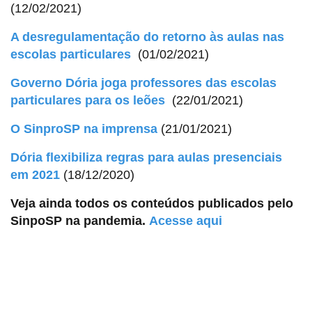
(12/02/2021)
A desregulamentação do retorno às aulas nas
escolas particulares
(01/02/2021)
Governo Dória joga professores das escolas
particulares para os leões
(22/01/2021)
O SinproSP na imprensa
(21/01/2021)
Dória flexibiliza regras para aulas presenciais
em 2021
(18/12/2020)
Veja ainda todos os conteúdos publicados pelo
SinpoSP na pandemia.
Acesse aqui