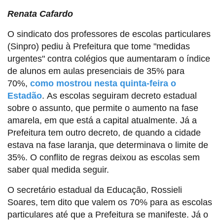
Renata Cafardo
O sindicato dos professores de escolas particulares
(Sinpro) pediu à Prefeitura que tome "medidas
urgentes" contra colégios que aumentaram o índice
de alunos em aulas presenciais de 35% para
70%,
como mostrou nesta quinta-feira o
Estadão
. As escolas seguiram decreto estadual
sobre o assunto, que permite o aumento na fase
amarela, em que está a capital atualmente. Já a
Prefeitura tem outro decreto, de quando a cidade
estava na fase laranja, que determinava o limite de
35%. O conflito de regras deixou as escolas sem
saber qual medida seguir.
O secretário estadual da Educação, Rossieli
Soares, tem dito que valem os 70% para as escolas
particulares até que a Prefeitura se manifeste. Já o