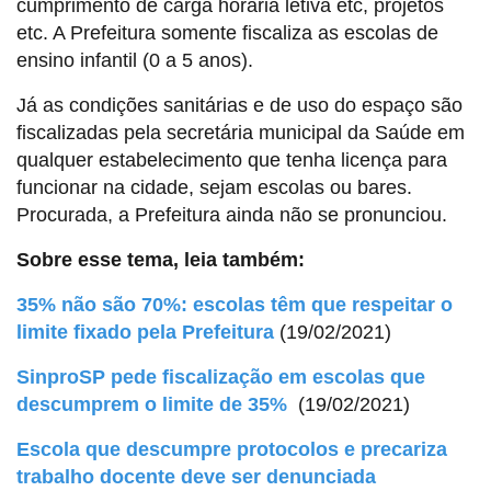
cumprimento de carga horária letiva etc, projetos
etc. A Prefeitura somente fiscaliza as escolas de
ensino infantil (0 a 5 anos).
Já as condições sanitárias e de uso do espaço são
fiscalizadas pela secretária municipal da Saúde em
qualquer estabelecimento que tenha licença para
funcionar na cidade, sejam escolas ou bares.
Procurada, a Prefeitura ainda não se pronunciou.
Sobre esse tema, leia também:
35% não são 70%: escolas têm que respeitar o
limite fixado pela Prefeitura
(19/02/2021)
SinproSP pede fiscalização em escolas que
descumprem o limite de 35%
(19/02/2021)
Escola que descumpre protocolos e precariza
trabalho docente deve ser denunciada