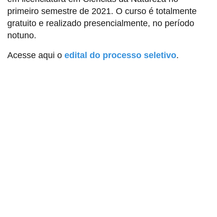
primeiro semestre de 2021. O curso é totalmente
gratuito e realizado presencialmente, no período
notuno.
Acesse aqui o
edital do processo seletivo
.