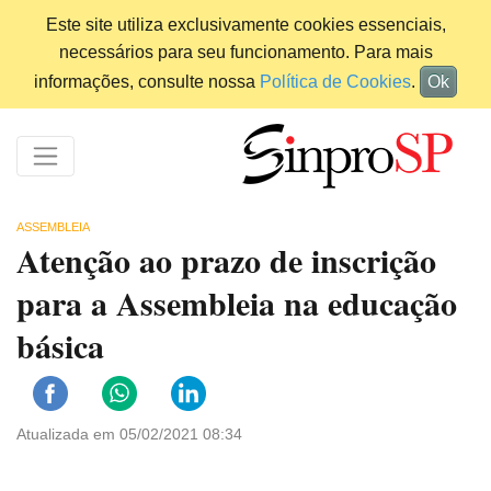
Este site utiliza exclusivamente cookies essenciais,
necessários para seu funcionamento. Para mais
informações, consulte nossa
Política de Cookies
.
Ok
ASSEMBLEIA
Atenção ao prazo de inscrição
para a Assembleia na educação
básica
Atualizada em 05/02/2021 08:34