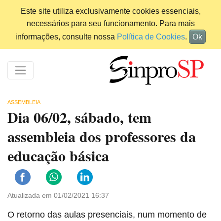
Este site utiliza exclusivamente cookies essenciais,
necessários para seu funcionamento. Para mais
informações, consulte nossa
Política de Cookies
.
Ok
ASSEMBLEIA
Dia 06/02, sábado, tem
assembleia dos professores da
educação básica
Atualizada em 01/02/2021 16:37
O retorno das aulas presenciais, num momento de