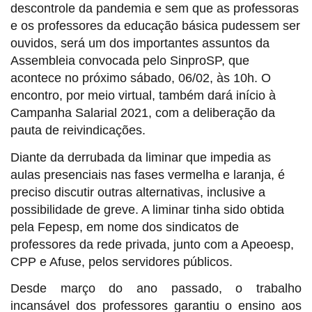
descontrole da pandemia e sem que as professoras
e os professores da educação básica pudessem ser
ouvidos, será um dos importantes assuntos da
Assembleia convocada pelo SinproSP, que
acontece no próximo sábado, 06/02, às 10h. O
encontro, por meio virtual, também dará início à
Campanha Salarial 2021, com a deliberação da
pauta de reivindicações.
Diante da derrubada da liminar que impedia as
aulas presenciais nas fases vermelha e laranja, é
preciso discutir outras alternativas, inclusive a
possibilidade de greve. A liminar tinha sido obtida
pela Fepesp, em nome dos sindicatos de
professores da rede privada, junto com a Apeoesp,
CPP e Afuse, pelos servidores públicos.
Desde março do ano passado, o trabalho
incansável dos professores garantiu o ensino aos