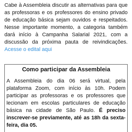
Cabe à Assembleia discutir as alternativas para que
as professoras e os professores do ensino privado
de educação básica sejam ouvidos e respeitados.
Nesse importante momento, a categoria também
dará início à Campanha Salarial 2021, com a
discussão da próxima pauta de reivindicações.
Acesse o edital aqui
Como participar da Assembleia
A Assembleia do dia 06 será virtual, pela
plataforma Zoom, com início às 10h. Podem
participar as professoras e os professores que
lecionam em escolas particulares de educação
básica na cidade de São Paulo.
É preciso
inscrever-se previamente, até as 18h da sexta-
feira, dia 05.