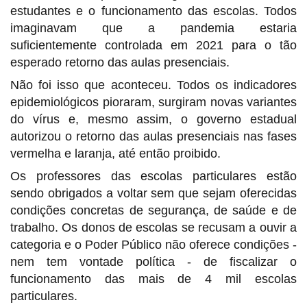
estudantes e o funcionamento das escolas. Todos
imaginavam que a pandemia estaria
suficientemente controlada em 2021 para o tão
esperado retorno das aulas presenciais.
Não foi isso que aconteceu. Todos os indicadores
epidemiológicos pioraram, surgiram novas variantes
do vírus e, mesmo assim, o governo estadual
autorizou o retorno das aulas presenciais nas fases
vermelha e laranja, até então proibido.
Os professores das escolas particulares estão
sendo obrigados a voltar sem que sejam oferecidas
condições concretas de segurança, de saúde e de
trabalho. Os donos de escolas se recusam a ouvir a
categoria e o Poder Público não oferece condições -
nem tem vontade política - de fiscalizar o
funcionamento das mais de 4 mil escolas
particulares.