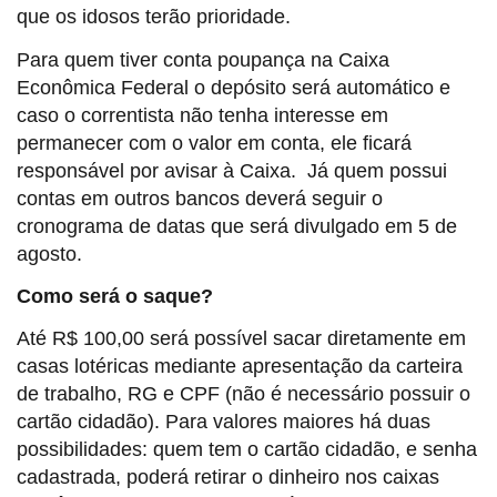
que os idosos terão prioridade.
Para quem tiver conta poupança na Caixa
Econômica Federal o depósito será automático e
caso o correntista não tenha interesse em
permanecer com o valor em conta, ele ficará
responsável por avisar à Caixa. Já quem possui
contas em outros bancos deverá seguir o
cronograma de datas que será divulgado em 5 de
agosto.
Como será o saque?
Até R$ 100,00 será possível sacar diretamente em
casas lotéricas mediante apresentação da carteira
de trabalho, RG e CPF (não é necessário possuir o
cartão cidadão). Para valores maiores há duas
possibilidades: quem tem o cartão cidadão, e senha
cadastrada, poderá retirar o dinheiro nos caixas