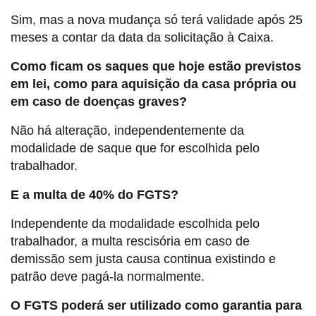
Sim, mas a nova mudança só terá validade após 25
meses a contar da data da solicitação à Caixa.
Como ficam os saques que hoje estão previstos
em lei, como para aquisição da casa própria ou
em caso de doenças graves?
Não há alteração, independentemente da
modalidade de saque que for escolhida pelo
trabalhador.
E a multa de 40% do FGTS?
Independente da modalidade escolhida pelo
trabalhador, a multa rescisória em caso de
demissão sem justa causa continua existindo e
patrão deve pagá-la normalmente.
O FGTS poderá ser utilizado como garantia para