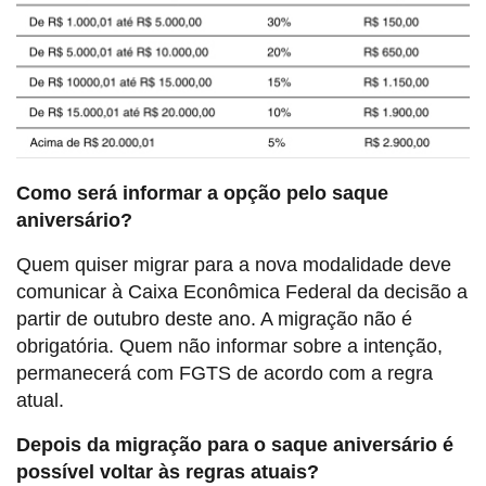
Como será informar a opção pelo saque
aniversário?
Quem quiser migrar para a nova modalidade deve
comunicar à Caixa Econômica Federal da decisão a
partir de outubro deste ano. A migração não é
obrigatória. Quem não informar sobre a intenção,
permanecerá com FGTS de acordo com a regra
atual.
Depois da migração para o saque aniversário é
possível voltar às regras atuais?