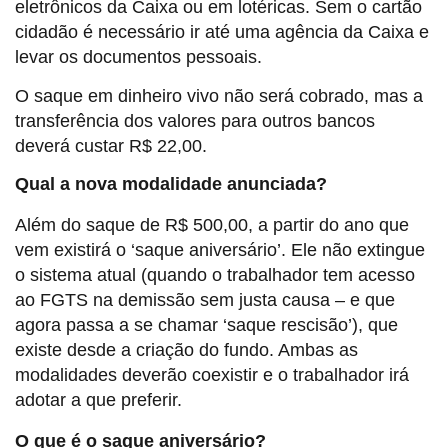
eletrônicos da Caixa ou em lotéricas. Sem o cartão
cidadão é necessário ir até uma agência da Caixa e
levar os documentos pessoais.
O saque em dinheiro vivo não será cobrado, mas a
transferência dos valores para outros bancos
deverá custar R$ 22,00.
Qual a nova modalidade anunciada?
Além do saque de R$ 500,00, a partir do ano que
vem existirá o ‘saque aniversário’. Ele não extingue
o sistema atual (quando o trabalhador tem acesso
ao FGTS na demissão sem justa causa – e que
agora passa a se chamar ‘saque rescisão’), que
existe desde a criação do fundo. Ambas as
modalidades deverão coexistir e o trabalhador irá
adotar a que preferir.
O que é o saque aniversário?