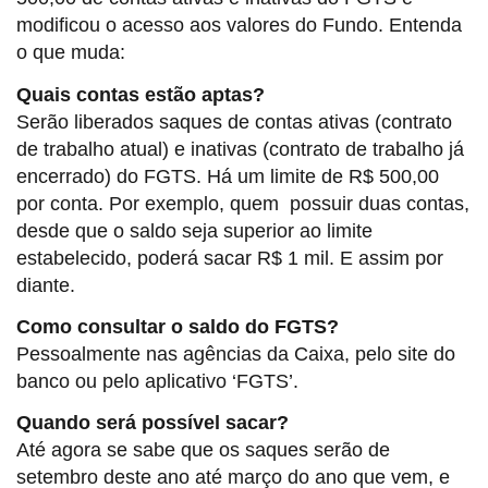
modificou o acesso aos valores do Fundo. Entenda
o que muda:
Quais contas estão aptas?
Serão liberados saques de contas ativas (contrato
de trabalho atual) e inativas (contrato de trabalho já
encerrado) do FGTS. Há um limite de R$ 500,00
por conta. Por exemplo, quem possuir duas contas,
desde que o saldo seja superior ao limite
estabelecido, poderá sacar R$ 1 mil. E assim por
diante.
Como consultar o saldo do FGTS?
Pessoalmente nas agências da Caixa, pelo site do
banco ou pelo aplicativo ‘FGTS’.
Quando será possível sacar?
Até agora se sabe que os saques serão de
setembro deste ano até março do ano que vem, e