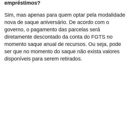
empréstimos?
Sim, mas apenas para quem optar pela modalidade
nova de saque aniversário. De acordo com o
governo, o pagamento das parcelas será
diretamente descontado da conta do FGTS no
momento saque anual de recursos. Ou seja, pode
ser que no momento do saque não exista valores
disponíveis para serem retirados.