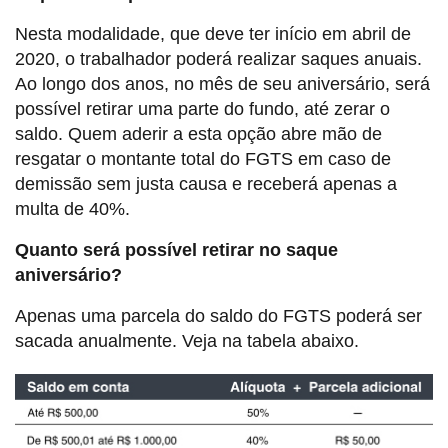
Nesta modalidade, que deve ter início em abril de
2020, o trabalhador poderá realizar saques anuais.
Ao longo dos anos, no mês de seu aniversário, será
possível retirar uma parte do fundo, até zerar o
saldo. Quem aderir a esta opção abre mão de
resgatar o montante total do FGTS em caso de
demissão sem justa causa e receberá apenas a
multa de 40%.
Quanto será possível retirar no saque
aniversário?
Apenas uma parcela do saldo do FGTS poderá ser
sacada anualmente. Veja na tabela abaixo.