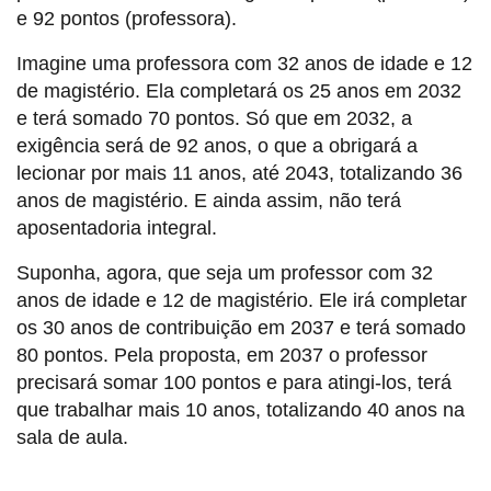
e 92 pontos (professora).
Imagine uma professora com 32 anos de idade e 12
de magistério. Ela completará os 25 anos em 2032
e terá somado 70 pontos. Só que em 2032, a
exigência será de 92 anos, o que a obrigará a
lecionar por mais 11 anos, até 2043, totalizando 36
anos de magistério. E ainda assim, não terá
aposentadoria integral.
Suponha, agora, que seja um professor com 32
anos de idade e 12 de magistério. Ele irá completar
os 30 anos de contribuição em 2037 e terá somado
80 pontos. Pela proposta, em 2037 o professor
precisará somar 100 pontos e para atingi-los, terá
que trabalhar mais 10 anos, totalizando 40 anos na
sala de aula.