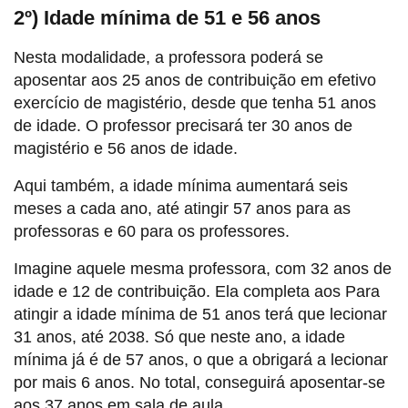
2º) Idade mínima de 51 e 56 anos
Nesta modalidade, a professora poderá se
aposentar aos 25 anos de contribuição em efetivo
exercício de magistério, desde que tenha 51 anos
de idade. O professor precisará ter 30 anos de
magistério e 56 anos de idade.
Aqui também, a idade mínima aumentará seis
meses a cada ano, até atingir 57 anos para as
professoras e 60 para os professores.
Imagine aquele mesma professora, com 32 anos de
idade e 12 de contribuição. Ela completa aos Para
atingir a idade mínima de 51 anos terá que lecionar
31 anos, até 2038. Só que neste ano, a idade
mínima já é de 57 anos, o que a obrigará a lecionar
por mais 6 anos. No total, conseguirá aposentar-se
aos 37 anos em sala de aula.