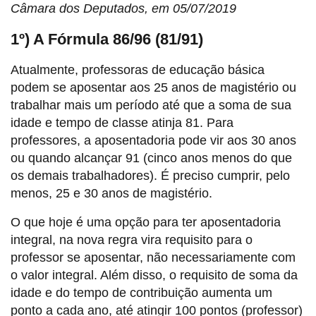
Câmara dos Deputados, em 05/07/2019
1º) A Fórmula 86/96 (81/91)
Atualmente, professoras de educação básica
podem se aposentar aos 25 anos de magistério ou
trabalhar mais um período até que a soma de sua
idade e tempo de classe atinja 81. Para
professores, a aposentadoria pode vir aos 30 anos
ou quando alcançar 91 (cinco anos menos do que
os demais trabalhadores). É preciso cumprir, pelo
menos, 25 e 30 anos de magistério.
O que hoje é uma opção para ter aposentadoria
integral, na nova regra vira requisito para o
professor se aposentar, não necessariamente com
o valor integral. Além disso, o requisito de soma da
idade e do tempo de contribuição aumenta um
ponto a cada ano, até atingir 100 pontos (professor)