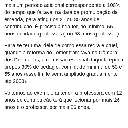
mais um período adicional correspondente a 100%
do tempo que faltava, na data da promulgação da
emenda, para atingir os 25 ou 30 anos de
contribuição. É preciso ainda ter, no mínimo, 55
anos de idade (professora) ou 58 anos (professor).
Para se ter uma ideia de como essa regra é cruel,
quando a reforma do Temer tramitava na Câmara
dos Deputados, a comissão especial daquela época
propôs 30% de pedágio, com idade mínima de 53 e
55 anos (esse limite seria ampliado gradualmente
até 2038).
Voltemos ao exemplo anterior: a professora com 12
anos de contribuição terá que lecionar por mais 26
anos e o professor, por mais 36 anos.