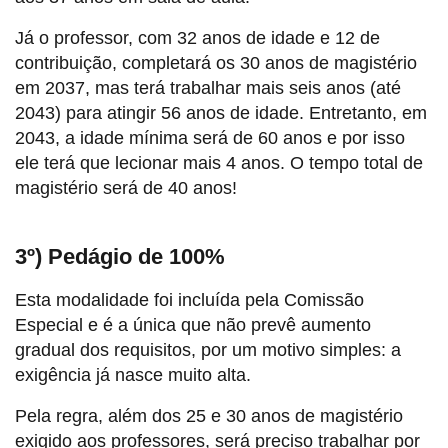
Já o professor, com 32 anos de idade e 12 de
contribuição, completará os 30 anos de magistério
em 2037, mas terá trabalhar mais seis anos (até
2043) para atingir 56 anos de idade. Entretanto, em
2043, a idade mínima será de 60 anos e por isso
ele terá que lecionar mais 4 anos. O tempo total de
magistério será de 40 anos!
3º) Pedágio de 100%
Esta modalidade foi incluída pela Comissão
Especial e é a única que não prevê aumento
gradual dos requisitos, por um motivo simples: a
exigência já nasce muito alta.
Pela regra, além dos 25 e 30 anos de magistério
exigido aos professores, será preciso trabalhar por