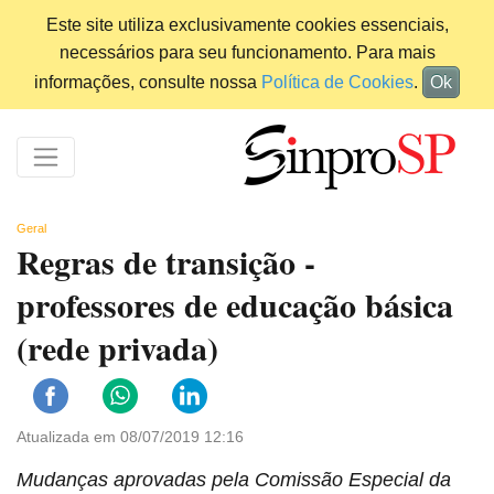
Este site utiliza exclusivamente cookies essenciais,
necessários para seu funcionamento. Para mais
informações, consulte nossa
Política de Cookies
.
Ok
Geral
Regras de transição -
professores de educação básica
(rede privada)
Atualizada em 08/07/2019 12:16
Mudanças aprovadas pela Comissão Especial da