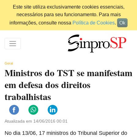
Este site utiliza exclusivamente cookies essenciais,
necessários para seu funcionamento. Para mais
informações, consulte nossa
Política de Cookies
.
Ok
Geral
Ministros do TST se manifestam
em defesa dos direitos
trabalhistas
Atualizada em 14/06/2016 00:01
No dia 13/06, 17 ministros do Tribunal Superior do