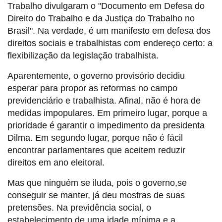
Trabalho divulgaram o "Documento em Defesa do
Direito do Trabalho e da Justiça do Trabalho no
Brasil". Na verdade, é um manifesto em defesa dos
direitos sociais e trabalhistas com endereço certo: a
flexibilização da legislação trabalhista.
Aparentemente, o governo provisório decidiu
esperar para propor as reformas no campo
previdenciário e trabalhista. Afinal, não é hora de
medidas impopulares. Em primeiro lugar, porque a
prioridade é garantir o impedimento da presidenta
Dilma. Em segundo lugar, porque não é fácil
encontrar parlamentares que aceitem reduzir
direitos em ano eleitoral.
Mas que ninguém se iluda, pois o governo,se
conseguir se manter, já deu mostras de suas
pretensões. Na previdência social, o
estabelecimento de uma idade mínima e a