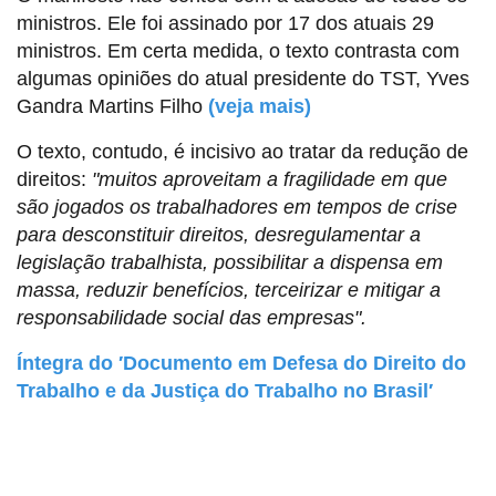
ministros. Ele foi assinado por 17 dos atuais 29
ministros. Em certa medida, o texto contrasta com
algumas opiniões do atual presidente do TST, Yves
Gandra Martins Filho
(veja mais)
O texto, contudo, é incisivo ao tratar da redução de
direitos:
"muitos aproveitam a fragilidade em que
são jogados os trabalhadores em tempos de crise
para desconstituir direitos, desregulamentar a
legislação trabalhista, possibilitar a dispensa em
massa, reduzir benefícios, terceirizar e mitigar a
responsabilidade social das empresas".
Íntegra do ′Documento em Defesa do Direito do
Trabalho e da Justiça do Trabalho no Brasil′