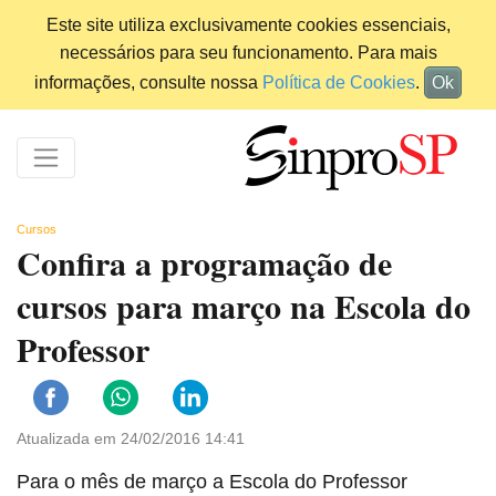
Este site utiliza exclusivamente cookies essenciais,
necessários para seu funcionamento. Para mais
informações, consulte nossa
Política de Cookies
.
Ok
Cursos
Confira a programação de
cursos para março na Escola do
Professor
Atualizada em 24/02/2016 14:41
Para o mês de março a Escola do Professor