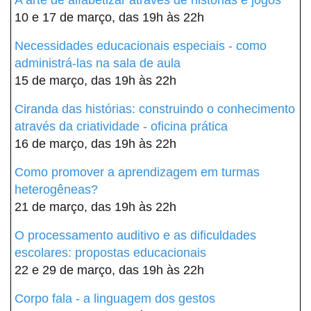
A arte de alfabetizar através de histórias e jogos
10 e 17 de março, das 19h às 22h
Necessidades educacionais especiais - como
administrá-las na sala de aula
15 de março, das 19h às 22h
Ciranda das histórias: construindo o conhecimento
através da criatividade - oficina prática
16 de março, das 19h às 22h
Como promover a aprendizagem em turmas
heterogêneas?
21 de março, das 19h às 22h
O processamento auditivo e as dificuldades
escolares: propostas educacionais
22 e 29 de março, das 19h às 22h
Corpo fala - a linguagem dos gestos