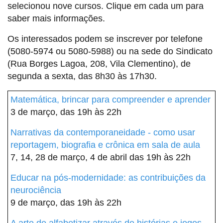
selecionou nove cursos. Clique em cada um para
saber mais informações.
Os interessados podem se inscrever por telefone
(5080-5974 ou 5080-5988) ou na sede do Sindicato
(Rua Borges Lagoa, 208, Vila Clementino), de
segunda a sexta, das 8h30 às 17h30.
Matemática, brincar para compreender e aprender
3 de março, das 19h às 22h
Narrativas da contemporaneidade - como usar
reportagem, biografia e crônica em sala de aula
7, 14, 28 de março, 4 de abril das 19h às 22h
Educar na pós-modernidade: as contribuições da
neurociência
9 de março, das 19h às 22h