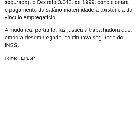
segurada), o Decreto 3.048, de 1999, condicionara
o pagamento do salário maternidade à existência do
vínculo empregatício.
A mudança, portanto, faz justiça à trabalhadora que,
embora desempregada, continuava segurada do
INSS.
Fonte: FEPESP