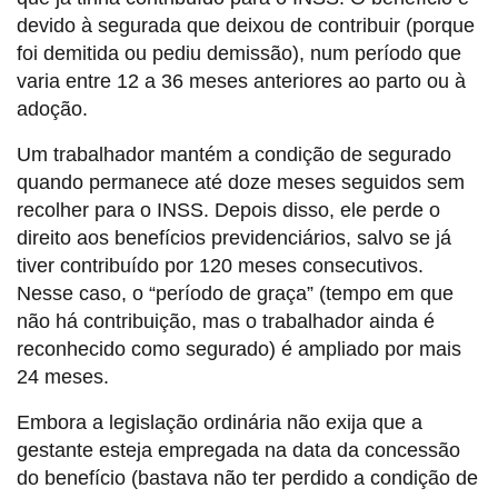
devido à segurada que deixou de contribuir (porque
foi demitida ou pediu demissão), num período que
varia entre 12 a 36 meses anteriores ao parto ou à
adoção.
Um trabalhador mantém a condição de segurado
quando permanece até doze meses seguidos sem
recolher para o INSS. Depois disso, ele perde o
direito aos benefícios previdenciários, salvo se já
tiver contribuído por 120 meses consecutivos.
Nesse caso, o “período de graça” (tempo em que
não há contribuição, mas o trabalhador ainda é
reconhecido como segurado) é ampliado por mais
24 meses.
Embora a legislação ordinária não exija que a
gestante esteja empregada na data da concessão
do benefício (bastava não ter perdido a condição de