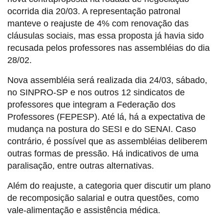
ocorrida dia 20/03. A representação patronal
manteve o reajuste de 4% com renovação das
cláusulas sociais, mas essa proposta já havia sido
recusada pelos professores nas assembléias do dia
28/02.
Nova assembléia será realizada dia 24/03, sábado,
no SINPRO-SP e nos outros 12 sindicatos de
professores que integram a Federação dos
Professores (FEPESP). Até lá, há a expectativa de
mudança na postura do SESI e do SENAI. Caso
contrário, é possível que as assembléias deliberem
outras formas de pressão. Há indicativos de uma
paralisação, entre outras alternativas.
Além do reajuste, a categoria quer discutir um plano
de recomposição salarial e outra questões, como
vale-alimentação e assistência médica.