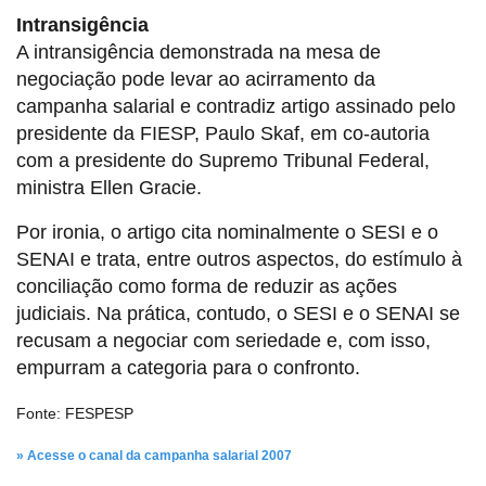
Intransigência
A intransigência demonstrada na mesa de
negociação pode levar ao acirramento da
campanha salarial e contradiz artigo assinado pelo
presidente da FIESP, Paulo Skaf, em co-autoria
com a presidente do Supremo Tribunal Federal,
ministra Ellen Gracie.
Por ironia, o artigo cita nominalmente o SESI e o
SENAI e trata, entre outros aspectos, do estímulo à
conciliação como forma de reduzir as ações
judiciais. Na prática, contudo, o SESI e o SENAI se
recusam a negociar com seriedade e, com isso,
empurram a categoria para o confronto.
Fonte: FESPESP
» Acesse o canal da campanha salarial 2007