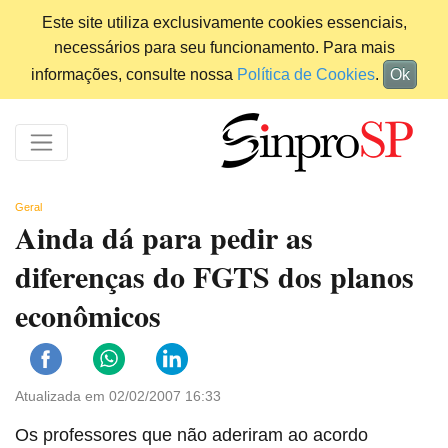
Este site utiliza exclusivamente cookies essenciais,
necessários para seu funcionamento. Para mais
informações, consulte nossa
Política de Cookies
.
Ok
Geral
Ainda dá para pedir as
diferenças do FGTS dos planos
econômicos
Atualizada em 02/02/2007 16:33
Os professores que não aderiram ao acordo