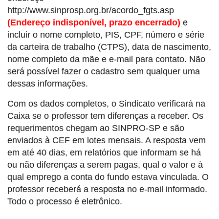
http://www.sinprosp.org.br/acordo_fgts.asp
(Endereço indisponível, prazo encerrado)
e
incluir o nome completo, PIS, CPF, número e série
da carteira de trabalho (CTPS), data de nascimento,
nome completo da mãe e e-mail para contato. Não
será possível fazer o cadastro sem qualquer uma
dessas informações.
Com os dados completos, o Sindicato verificará na
Caixa se o professor tem diferenças a receber. Os
requerimentos chegam ao SINPRO-SP e são
enviados à CEF em lotes mensais. A resposta vem
em até 40 dias, em relatórios que informam se há
ou não diferenças a serem pagas, qual o valor e à
qual emprego a conta do fundo estava vinculada. O
professor receberá a resposta no e-mail informado.
Todo o processo é eletrônico.