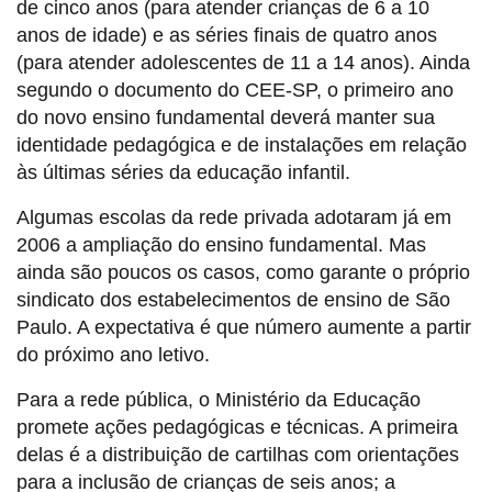
de cinco anos (para atender crianças de 6 a 10
anos de idade) e as séries finais de quatro anos
(para atender adolescentes de 11 a 14 anos). Ainda
segundo o documento do CEE-SP, o primeiro ano
do novo ensino fundamental deverá manter sua
identidade pedagógica e de instalações em relação
às últimas séries da educação infantil.
Algumas escolas da rede privada adotaram já em
2006 a ampliação do ensino fundamental. Mas
ainda são poucos os casos, como garante o próprio
sindicato dos estabelecimentos de ensino de São
Paulo. A expectativa é que número aumente a partir
do próximo ano letivo.
Para a rede pública, o Ministério da Educação
promete ações pedagógicas e técnicas. A primeira
delas é a distribuição de cartilhas com orientações
para a inclusão de crianças de seis anos; a