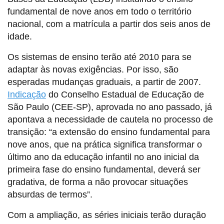
fundamental de nove anos em todo o território
nacional, com a matrícula a partir dos seis anos de
idade.
Os sistemas de ensino terão até 2010 para se
adaptar às novas exigências. Por isso, são
esperadas mudanças graduais, a partir de 2007.
Indicação
do Conselho Estadual de Educação de
São Paulo (CEE-SP), aprovada no ano passado, já
apontava a necessidade de cautela no processo de
transição: “a extensão do ensino fundamental para
nove anos, que na prática significa transformar o
último ano da educação infantil no ano inicial da
primeira fase do ensino fundamental, deverá ser
gradativa, de forma a não provocar situações
absurdas de termos”.
Com a ampliação, as séries iniciais terão duração