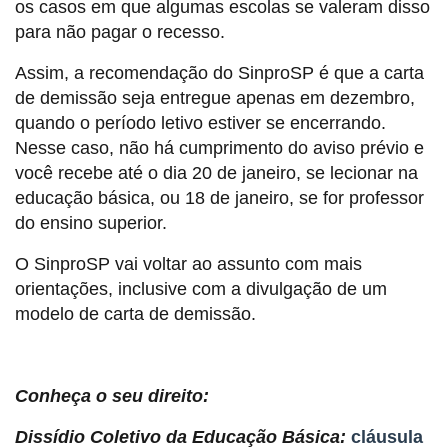
os casos em que algumas escolas se valeram disso
para não pagar o recesso.
Assim, a recomendação do SinproSP é que a carta
de demissão seja entregue apenas em dezembro,
quando o período letivo estiver se encerrando.
Nesse caso, não há cumprimento do aviso prévio e
você recebe até o dia 20 de janeiro, se lecionar na
educação básica, ou 18 de janeiro, se for professor
do ensino superior.
O SinproSP vai voltar ao assunto com mais
orientações, inclusive com a divulgação de um
modelo de carta de demissão.
Conheça o seu direito:
Dissídio Coletivo da Educação Básica:
cláusula