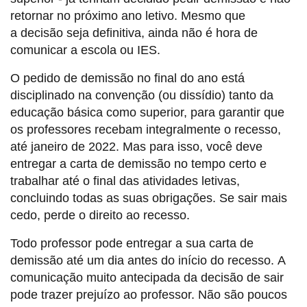
retornar no próximo ano letivo. Mesmo que
a decisão seja definitiva, ainda não é hora de
comunicar a escola ou IES.
O pedido de demissão no final do ano está
disciplinado na convenção (ou dissídio) tanto da
educação básica como superior, para garantir que
os professores recebam integralmente o recesso,
até janeiro de 2022. Mas para isso, você deve
entregar a carta de demissão no tempo certo e
trabalhar até o final das atividades letivas,
concluindo todas as suas obrigações. Se sair mais
cedo, perde o direito ao recesso.
Todo professor pode entregar a sua carta de
demissão até um dia antes do início do recesso. A
comunicação muito antecipada da decisão de sair
pode trazer prejuízo ao professor. Não são poucos