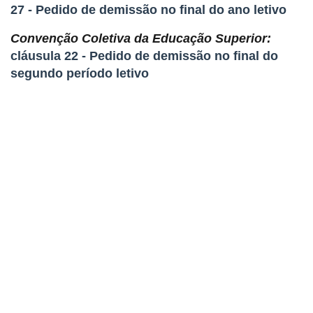
27 - Pedido de demissão no final do ano letivo
Convenção Coletiva da Educação Superior:
cláusula 22 - Pedido de demissão no final do
segundo período letivo
Sindicato dos Professores de São Paulo