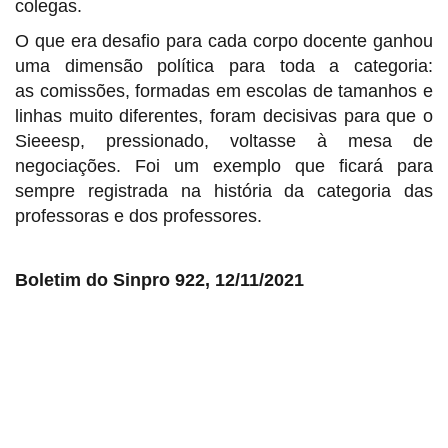
colegas.
O que era desafio para cada corpo docente ganhou
uma dimensão política para toda a categoria:
as comissões, formadas em escolas de tamanhos e
linhas muito diferentes, foram decisivas para que o
Sieeesp, pressionado, voltasse à mesa de
negociações. Foi um exemplo que ficará para
sempre registrada na história da categoria das
professoras e dos professores.
Boletim do Sinpro 922, 12/11/2021