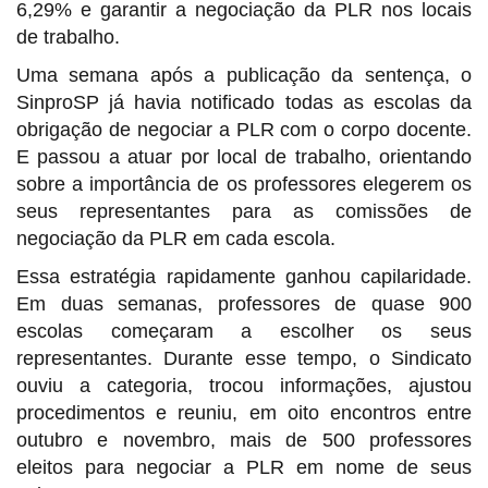
6,29% e garantir a negociação da PLR nos locais
de trabalho.
Uma semana após a publicação da sentença, o
SinproSP já havia notificado todas as escolas da
obrigação de negociar a PLR com o corpo docente.
E passou a atuar por local de trabalho, orientando
sobre a importância de os professores elegerem os
seus representantes para as comissões de
negociação da PLR em cada escola.
Essa estratégia rapidamente ganhou capilaridade.
Em duas semanas, professores de quase 900
escolas começaram a escolher os seus
representantes. Durante esse tempo, o Sindicato
ouviu a categoria, trocou informações, ajustou
procedimentos e reuniu, em oito encontros entre
outubro e novembro, mais de 500 professores
eleitos para negociar a PLR em nome de seus