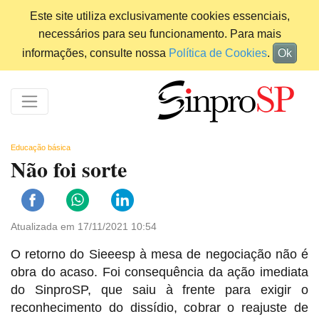
Este site utiliza exclusivamente cookies essenciais,
necessários para seu funcionamento. Para mais
informações, consulte nossa
Política de Cookies
.
Ok
Educação básica
Não foi sorte
Atualizada em 17/11/2021 10:54
O retorno do Sieeesp à mesa de negociação não é
obra do acaso. Foi consequência da ação imediata
do SinproSP, que saiu à frente para exigir o
reconhecimento do dissídio, cobrar o reajuste de