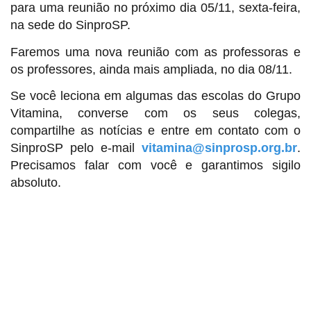
para uma reunião no próximo dia 05/11, sexta-feira,
na sede do SinproSP.
Faremos uma nova reunião com as professoras e
os professores, ainda mais ampliada, no dia 08/11.
Se você leciona em algumas das escolas do Grupo
Vitamina, converse com os seus colegas,
compartilhe as notícias e entre em contato com o
SinproSP pelo e-mail
vitamina@sinprosp.org.br
.
Precisamos falar com você e garantimos sigilo
absoluto.