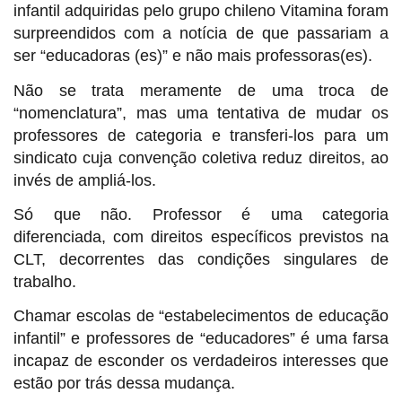
infantil adquiridas pelo grupo chileno Vitamina foram
surpreendidos com a notícia de que passariam a
ser “educadoras (es)” e não mais professoras(es).
Não se trata meramente de uma troca de
“nomenclatura”, mas uma tentativa de mudar os
professores de categoria e transferi-los para um
sindicato cuja convenção coletiva reduz direitos, ao
invés de ampliá-los.
Só que não. Professor é uma categoria
diferenciada, com direitos específicos previstos na
CLT, decorrentes das condições singulares de
trabalho.
Chamar escolas de “estabelecimentos de educação
infantil” e professores de “educadores” é uma farsa
incapaz de esconder os verdadeiros interesses que
estão por trás dessa mudança.