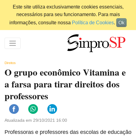
Este site utiliza exclusivamente cookies essenciais,
necessários para seu funcionamento. Para mais
informações, consulte nossa
Política de Cookies
.
Ok
Direitos
O grupo econômico Vitamina e
a farsa para tirar direitos dos
professores
Atualizada em 29/10/2021 16:00
Professoras e professores das escolas de educação