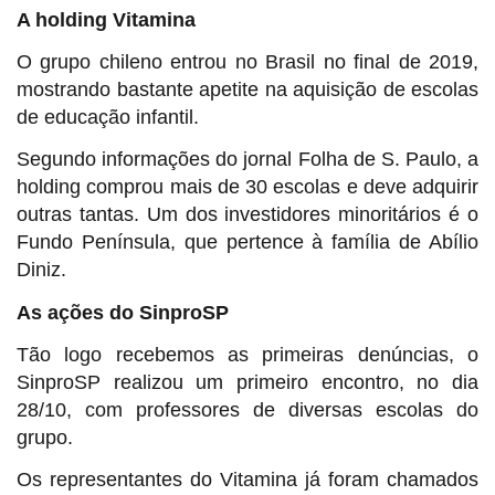
A holding Vitamina
O grupo chileno entrou no Brasil no final de 2019,
mostrando bastante apetite na aquisição de escolas
de educação infantil.
Segundo informações do jornal Folha de S. Paulo, a
holding comprou mais de 30 escolas e deve adquirir
outras tantas. Um dos investidores minoritários é o
Fundo Península, que pertence à família de Abílio
Diniz.
As ações do SinproSP
Tão logo recebemos as primeiras denúncias, o
SinproSP realizou um primeiro encontro, no dia
28/10, com professores de diversas escolas do
grupo.
Os representantes do Vitamina já foram chamados