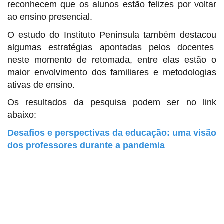
reconhecem que os alunos estão felizes por voltar
ao ensino presencial.
O estudo do Instituto Península também destacou
algumas estratégias apontadas pelos docentes
neste momento de retomada, entre elas estão o
maior envolvimento dos familiares e metodologias
ativas de ensino.
Os resultados da pesquisa podem ser no link
abaixo:
Desafios e perspectivas da educação: uma visão
dos professores durante a pandemia