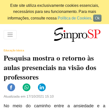
Este site utiliza exclusivamente cookies essenciais,
necessários para seu funcionamento. Para mais
informações, consulte nossa
Política de Cookies
.
Ok
Educação básica
Pesquisa mostra o retorno às
aulas presenciais na visão dos
professores
Atualizada em 17/10/2021 15:10
No meio do caminho entre a ansiedade e a