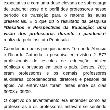
expectativa e com uma dose elevada de sobrecarga
de trabalho: esse é o perfil dos professores nesse
período de transição para o retorno às aulas
presenciais. É o que diz o resultado da pesquisa
“Desafios e Perspectivas da Educação: uma
visão dos professores durante a pandemia”
realizada pelo Instituto Península.
Coordenada pelos pesquisadores Fernando Abrúcio
e Ricardo Catunda, a pesquisa entrevistou 2. 577
profissionais de escolas de educação básica
públicas e privadas em todo o país. Destes, 78%
eram professores e os demais, professores
auxilliares, coordenadores, diretores e pessoal de
apoio. As entrevistas foram feitas entre os dias
30/08 e 09/09.
O objetivo do levantamento
era entender como as
professoras e os professores estavam se sentindo