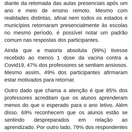
diante da retomada das aulas presenciais após um
ano e meio de ensino remoto. Mesmo com
realidades distintas, afinal nem todos os estados e
municípios retornaram presencialmente às escolas
no mesmo período, é possível notar um padrão
comum nas respostas dos participantes.
Ainda que a maioria absoluta (99%) tivesse
recebido ao menos 1 dose da vacina contra a
Covid19, 47% dos professores se sentiam ansiosos.
Mesmo assim, 49% dos participantes afirmaram
estar motivados para retornar.
Outro dado que chama a atenção é que 85% dos
professores acreditam que os alunos aprenderam
menos do que o esperado para o ano letivo. Além
disso,
69% reconhecem que os alunos estão se
sentindo despreparados em relação ao
aprendizado.
Por outro lado, 79% dos respondentes