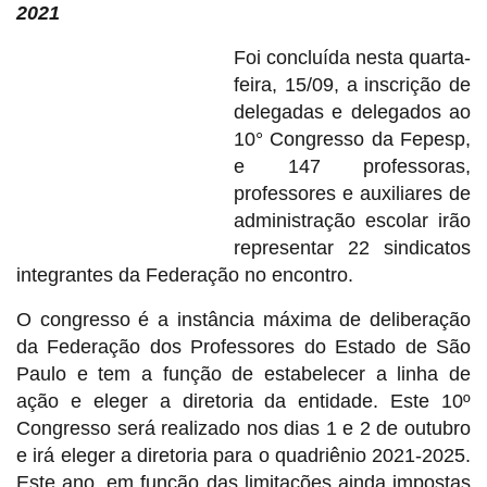
2021
Foi concluída nesta quarta-
feira, 15/09, a inscrição de
delegadas e delegados ao
10° Congresso da Fepesp,
e 147 professoras,
professores e auxiliares de
administração escolar irão
representar 22 sindicatos
integrantes da Federação no encontro.
O congresso é a instância máxima de deliberação
da Federação dos Professores do Estado de São
Paulo e tem a função de estabelecer a linha de
ação e eleger a diretoria da entidade. Este 10º
Congresso será realizado nos dias 1 e 2 de outubro
e irá eleger a diretoria para o quadriênio 2021-2025.
Este ano, em função das limitações ainda impostas