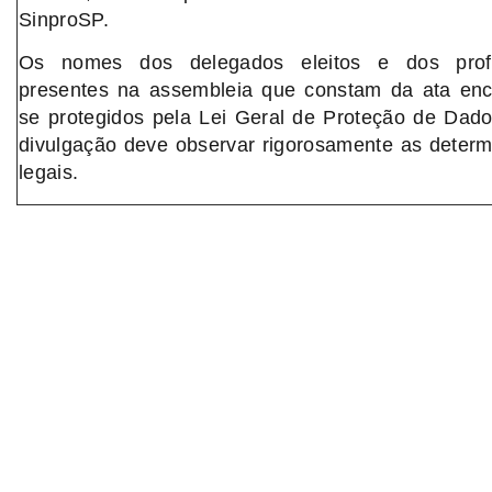
SinproSP.
Os nomes dos delegados eleitos e dos prof
presentes na assembleia que constam da ata enc
se protegidos pela Lei Geral de Proteção de Dad
divulgação deve observar rigorosamente as deter
legais.