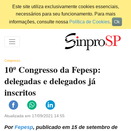
Este site utiliza exclusivamente cookies essenciais,
necessários para seu funcionamento. Para mais
informações, consulte nossa
Política de Cookies
.
Ok
Congresso
10º Congresso da Fepesp:
delegadas e delegados já
inscritos
Atualizada em 17/09/2021 14:55
Por
Fepesp
, publicado em 15 de setembro de