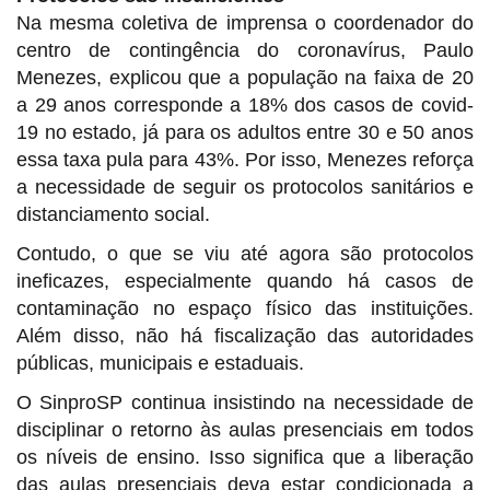
Na mesma coletiva de imprensa o coordenador do
centro de contingência do coronavírus, Paulo
Menezes, explicou que a população na faixa de 20
a 29 anos corresponde a 18% dos casos de covid-
19 no estado, já para os adultos entre 30 e 50 anos
essa taxa pula para 43%. Por isso, Menezes reforça
a necessidade de seguir os protocolos sanitários e
distanciamento social.
Contudo, o que se viu até agora são protocolos
ineficazes, especialmente quando há casos de
contaminação no espaço físico das instituições.
Além disso, não há fiscalização das autoridades
públicas, municipais e estaduais.
O SinproSP continua insistindo na necessidade de
disciplinar o retorno às aulas presenciais em todos
os níveis de ensino. Isso significa que a liberação
das aulas presenciais deva estar condicionada a