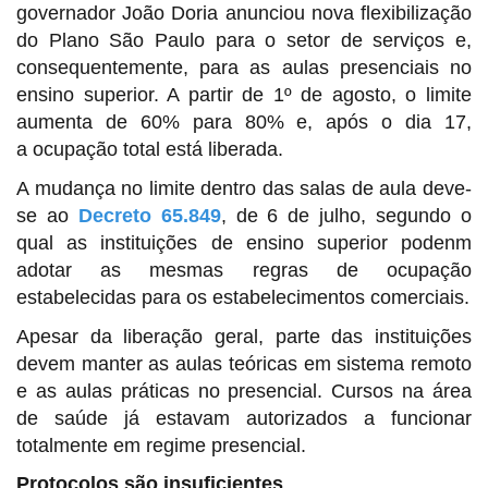
governador João Doria anunciou nova flexibilização
do Plano São Paulo para o setor de serviços e,
consequentemente, para as aulas presenciais no
ensino superior. A partir de 1º de agosto, o limite
aumenta de 60% para 80% e, após o dia 17,
a ocupação total está liberada.
A mudança no limite dentro das salas de aula deve-
se ao
Decreto 65.849
, de 6 de julho, segundo o
qual as instituições de ensino superior podenm
adotar as mesmas regras de ocupação
estabelecidas para os estabelecimentos comerciais.
Apesar da liberação geral, parte das instituições
devem manter as aulas teóricas em sistema remoto
e as aulas práticas no presencial. Cursos na área
de saúde já estavam autorizados a funcionar
totalmente em regime presencial.
Protocolos são insuficientes