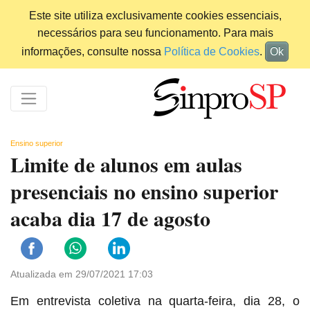
Este site utiliza exclusivamente cookies essenciais,
necessários para seu funcionamento. Para mais
informações, consulte nossa
Política de Cookies
.
Ok
Ensino superior
Limite de alunos em aulas
presenciais no ensino superior
acaba dia 17 de agosto
Atualizada em 29/07/2021 17:03
Em entrevista coletiva na quarta-feira, dia 28, o