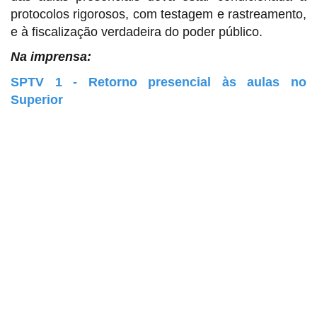
protocolos rigorosos, com testagem e rastreamento,
e à fiscalização verdadeira do poder público.
Na imprensa:
SPTV 1 - Retorno presencial às aulas no
Superior