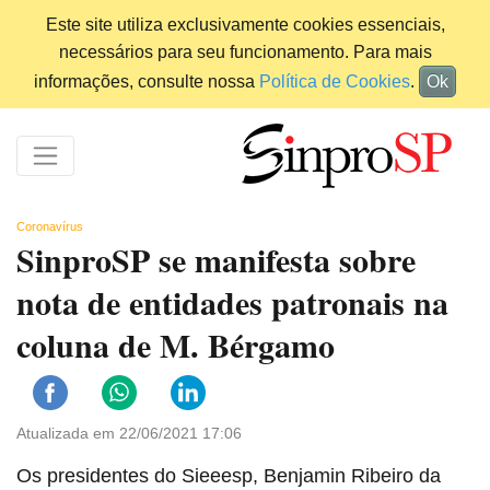
Este site utiliza exclusivamente cookies essenciais,
necessários para seu funcionamento. Para mais
informações, consulte nossa
Política de Cookies
.
Ok
Coronavírus
SinproSP se manifesta sobre
nota de entidades patronais na
coluna de M. Bérgamo
Atualizada em 22/06/2021 17:06
Os presidentes do Sieeesp, Benjamin Ribeiro da