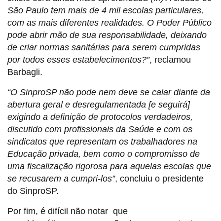
São Paulo tem mais de 4 mil escolas particulares,
com as mais diferentes realidades. O Poder Público
pode abrir mão de sua responsabilidade, deixando
de criar normas sanitárias para serem cumpridas
por todos esses estabelecimentos?”
, reclamou
Barbagli.
“O SinproSP não pode nem deve se calar diante da
abertura geral e desregulamentada [e seguirá]
exigindo a definição de protocolos verdadeiros,
discutido com profissionais da Saúde e com os
sindicatos que representam os trabalhadores na
Educação privada, bem como o compromisso de
uma fiscalização rigorosa para aquelas escolas que
se recusarem a cumpri-los”
, concluiu o presidente
do SinproSP.
Por fim, é difícil não notar que