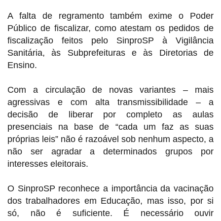
A falta de regramento também exime o Poder
Público de fiscalizar, como atestam os pedidos de
fiscalização feitos pelo SinproSP à Vigilância
Sanitária, às Subprefeituras e às Diretorias de
Ensino.
Com a circulação de novas variantes – mais
agressivas e com alta transmissibilidade – a
decisão de liberar por completo as aulas
presenciais na base de “cada um faz as suas
próprias leis” não é razoável sob nenhum aspecto, a
não ser agradar a determinados grupos por
interesses eleitorais.
O SinproSP reconhece a importância da vacinação
dos trabalhadores em Educação, mas isso, por si
só, não é suficiente. É necessário ouvir