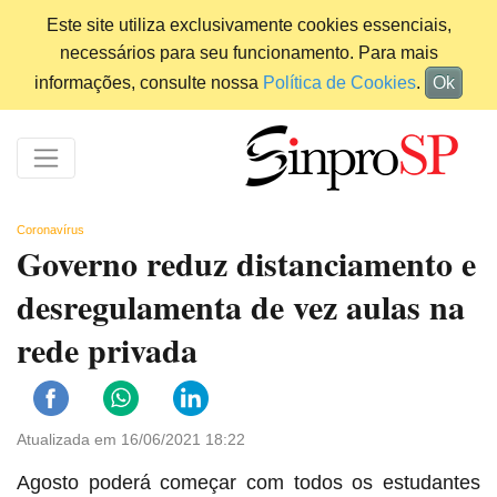
Este site utiliza exclusivamente cookies essenciais,
necessários para seu funcionamento. Para mais
informações, consulte nossa
Política de Cookies
.
Ok
Coronavírus
Governo reduz distanciamento e
desregulamenta de vez aulas na
rede privada
Atualizada em 16/06/2021 18:22
Agosto poderá começar com todos os estudantes