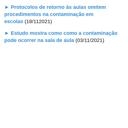
► Protocolos de retorno às aulas omitem
procedimentos na contaminação em
escolas
(18/112021)
► Estudo mostra como como a contaminação
pode ocorrer na sala de aula
(03/11/2021)