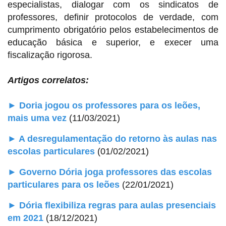
especialistas, dialogar com os sindicatos de
professores, definir protocolos de verdade, com
cumprimento obrigatório pelos estabelecimentos de
educação básica e superior, e execer uma
fiscalização rigorosa.
Artigos correlatos:
► Doria jogou os professores para os leões,
mais uma vez
(11/03/2021)
► A desregulamentação do retorno às aulas nas
escolas particulares
(01/02/2021)
► Governo Dória joga professores das escolas
particulares para os leões
(22/01/2021)
► Dória flexibiliza regras para aulas presenciais
em 2021
(18/12/2021)