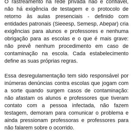
O rastreamento na rede privada não é confiável,
não há exigência de testagem e o protocolo de
retorno às aulas presenciais - definido com
entidades patronais (Sieeesp, Semesp, Abepar) cria
exigências para alunos e professores e nenhuma
obrigação para as escolas e o que é mais grave:
não prevê nenhum procedimento em caso de
contaminação na escola. Cada estabelecimento
define as suas próprias regras.
Essa desregulamentação tem sido responsável por
inúmeras denúncias contra escolas que jogam com
a sorte quando surgem casos de contaminação:
não afastam os alunos e professores que tiveram
contato com a pessoa infectada, não fazem
testagem, demoram para comunicar o problema e
ainda pressionam professoras e professores para
não falarem sobre o ocorrido.