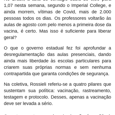
1,07 nesta semana, segundo o Imperial College, e
ainda morrem, vítimas de Covid, mais de 2.000
pessoas todos os dias. Os professores voltarão às
aulas de agosto com pelo menos a primeira dose da
vacina, é certo. Mas isso é suficiente para liberar
geral?
O que o governo estadual fez foi aprofundar a
desregulamentação das aulas presenciais, dando
ainda mais liberdade às escolas particulares para
criarem suas próprias normas e sem nenhuma
contrapartida que garanta condições de segurança.
Na coletiva,
Rossieli referiu-se a quatro pilares que
sustentam sua política: vacinação, rastreamento,
testagem e protocolo. Desses, apenas a vacinação
deve ser levada a sério.