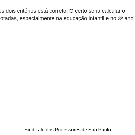
ois critérios está correto. O certo seria calcular o
lotadas, especialmente na educação infantil e no 3º ano
Sindicato dos Professores de São Paulo