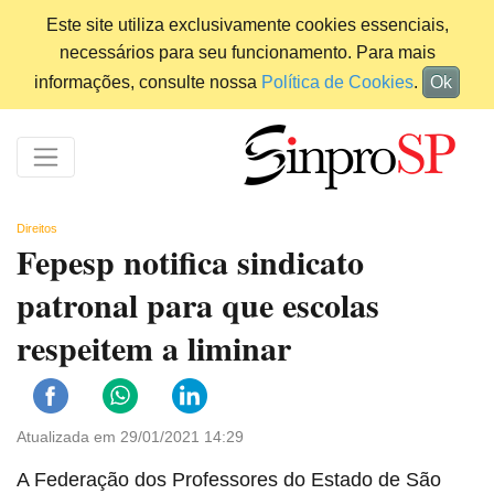
Este site utiliza exclusivamente cookies essenciais,
necessários para seu funcionamento. Para mais
informações, consulte nossa
Política de Cookies
.
Ok
Direitos
Fepesp notifica sindicato
patronal para que escolas
respeitem a liminar
Atualizada em 29/01/2021 14:29
A Federação dos Professores do Estado de São