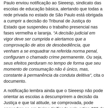
Paulo enviou notificação ao Sieeesp, sindicato das
escolas de educação básica, alertando que todas a
rede privada no estado de São Paulo está obrigada
a cumprir a decisão do Tribunal de Justiça do
Estado que suspendeu o trabalho presencial nas
fases vermelha e laranja.
"A decisão judicial em
vigor deve ser cumprida e alertamos que a
comprovação de atos de desobediência, que
venham a se enquadrar na referida norma penal,
configuram o chamado crime permanente. Ou seja,
seus efeitos perduram no tempo de forma que seu
momento de consumação não é único, mas,
constante à permanência da conduta delitiva"
, cita o
documento.
A notificação lembra ainda que o Sieeesp não pode
orientar as escolas a descumprirem a decisão da
Justiça e que tal atitude, se comprovada, pode