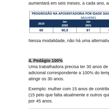
aumentará em seis meses, a cada ano, até
Nessa modalidade, não há uma alternativ
4. Pedágio 100%
Uma trabalhadora precisa ter 30 anos de 
adicional correspondente a 100% do tem
atingir os 30 anos.
Exemplo: mulher com 15 anos de contribu
(15 pelo que falta atualmente e outros qu
por 45 anos.