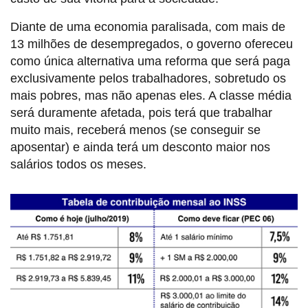
Diante de uma economia paralisada, com mais de
13 milhões de desempregados, o governo ofereceu
como única alternativa uma reforma que será paga
exclusivamente pelos trabalhadores, sobretudo os
mais pobres, mas não apenas eles. A classe média
será duramente afetada, pois terá que trabalhar
muito mais, receberá menos (se conseguir se
aposentar) e ainda terá um desconto maior nos
salários todos os meses.