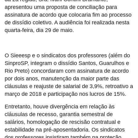
apresentou uma proposta de conciliação para
assinatura de acordo que colocaria fim ao processo
de dissídio coletivo. A audiência foi realizada nesta
quarta-feira, dia 29 de maio.
O Sieeesp e o sindicatos dos professores (além do
SinproSP, integram o dissídio Santos, Guarulhos e
Rio Preto) concordaram com assinatura de acordo
por dois anos, manutenção da maior parte das
cláusulas e reajuste de salarial de 3,9%, retroativo a
março de 2018 e participação nos lucros de 15%.
Entretanto, houve divergência em relação às
cláusulas de recesso, garantia semestral de
salários, homologação de rescisão contratual e
estabilidade na pré-aposentadoria. Os sindicatos
dos professores insistiram também na proteção