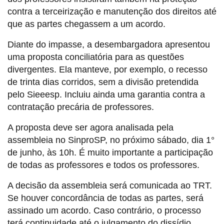
contra a terceirização e manutenção dos direitos até
que as partes chegassem a um acordo.
Diante do impasse, a desembargadora apresentou
uma proposta conciliatória para as questões
divergentes. Ela manteve, por exemplo, o recesso
de trinta dias corridos, sem a divisão pretendida
pelo Sieeesp. Incluiu ainda uma garantia contra a
contratação precária de professores.
A proposta deve ser agora analisada pela
assembleia no SinproSP, no próximo sábado, dia 1°
de junho, às 10h. É muito importante a participação
de todas as professores e todos os professores.
A decisão da assembleia será comunicada ao TRT.
Se houver concordância de todas as partes, será
assinado um acordo. Caso contrário, o processo
terá continuidade até o julgamento do dissídio.