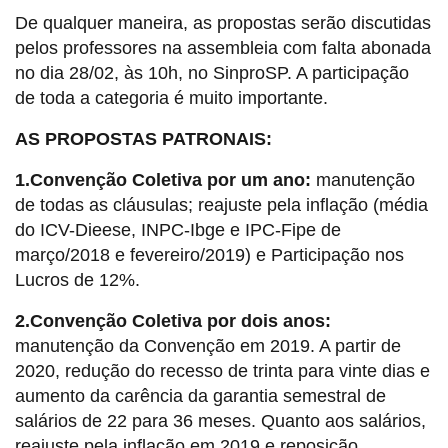
De qualquer maneira, as propostas serão discutidas
pelos professores na assembleia com falta abonada
no dia 28/02, às 10h, no SinproSP. A participação
de toda a categoria é muito importante.
AS PROPOSTAS PATRONAIS:
1.Convenção Coletiva por um ano:
manutenção
de todas as cláusulas; reajuste pela inflação (média
do ICV-Dieese, INPC-Ibge e IPC-Fipe de
março/2018 e fevereiro/2019) e Participação nos
Lucros de 12%.
2.Convenção Coletiva por dois anos:
manutenção da Convenção em 2019. A partir de
2020, redução do recesso de trinta para vinte dias e
aumento da carência da garantia semestral de
salários de 22 para 36 meses. Quanto aos salários,
reajuste pela inflação em 2019 e reposição