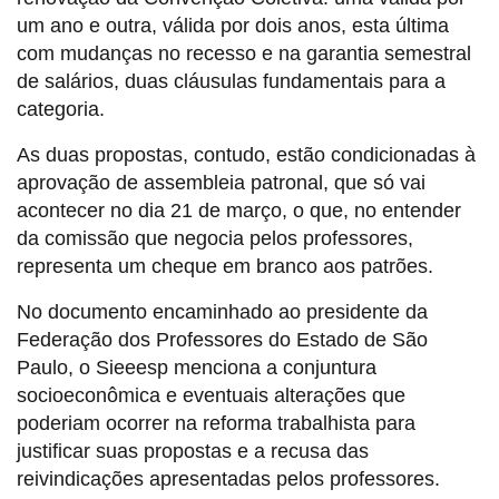
um ano e outra, válida por dois anos, esta última
com mudanças no recesso e na garantia semestral
de salários, duas cláusulas fundamentais para a
categoria.
As duas propostas, contudo, estão condicionadas à
aprovação de assembleia patronal, que só vai
acontecer no dia 21 de março, o que, no entender
da comissão que negocia pelos professores,
representa um cheque em branco aos patrões.
No documento encaminhado ao presidente da
Federação dos Professores do Estado de São
Paulo, o Sieeesp menciona a conjuntura
socioeconômica e eventuais alterações que
poderiam ocorrer na reforma trabalhista para
justificar suas propostas e a recusa das
reivindicações apresentadas pelos professores.