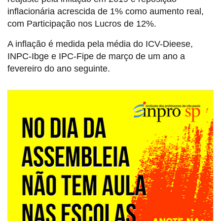
inflacionária acrescida de 1% como aumento real,
com Participação nos Lucros de 12%.
A inflação é medida pela média do ICV-Dieese,
INPC-Ibge e IPC-Fipe de março de um ano a
fevereiro do ano seguinte.