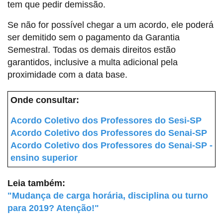
tem que pedir demissão.
Se não for possível chegar a um acordo, ele poderá
ser demitido sem o pagamento da Garantia
Semestral. Todas os demais direitos estão
garantidos, inclusive a multa adicional pela
proximidade com a data base.
Onde consultar:
Acordo Coletivo dos Professores do Sesi-SP
Acordo Coletivo dos Professores do Senai-SP
Acordo Coletivo dos Professores do Senai-SP -
ensino superior
Leia também:
"Mudança de carga horária, disciplina ou turno
para 2019? Atenção!"