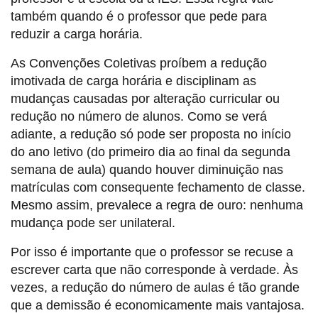
também quando é o professor que pede para
reduzir a carga horária.
As Convenções Coletivas proíbem a redução
imotivada de carga horária e disciplinam as
mudanças causadas por alteração curricular ou
redução no número de alunos. Como se verá
adiante, a redução só pode ser proposta no início
do ano letivo (do primeiro dia ao final da segunda
semana de aula) quando houver diminuição nas
matrículas com consequente fechamento de classe.
Mesmo assim, prevalece a regra de ouro: nenhuma
mudança pode ser unilateral.
Por isso é importante que o professor se recuse a
escrever carta que não corresponde à verdade. Às
vezes, a redução do número de aulas é tão grande
que a demissão é economicamente mais vantajosa.