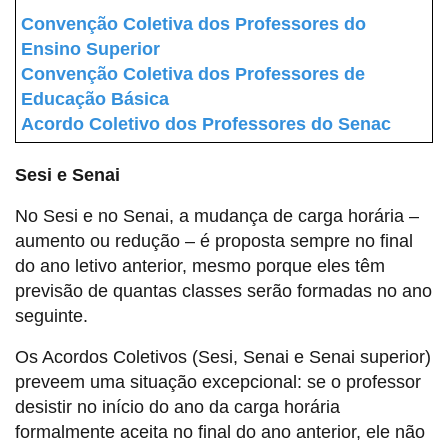
Convenção Coletiva dos Professores do
Ensino Superior
Convenção Coletiva dos Professores de
Educação Básica
Acordo Coletivo dos Professores do Senac
Sesi e Senai
No Sesi e no Senai, a mudança de carga horária –
aumento ou redução – é proposta sempre no final
do ano letivo anterior, mesmo porque eles têm
previsão de quantas classes serão formadas no ano
seguinte.
Os Acordos Coletivos (Sesi, Senai e Senai superior)
preveem uma situação excepcional: se o professor
desistir no início do ano da carga horária
formalmente aceita no final do ano anterior, ele não