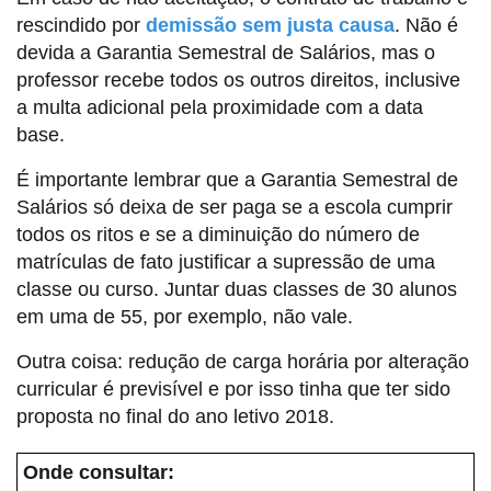
rescindido por
demissão sem justa causa
. Não é
devida a Garantia Semestral de Salários, mas o
professor recebe todos os outros direitos, inclusive
a multa adicional pela proximidade com a data
base.
É importante lembrar que a Garantia Semestral de
Salários só deixa de ser paga se a escola cumprir
todos os ritos e se a diminuição do número de
matrículas de fato justificar a supressão de uma
classe ou curso. Juntar duas classes de 30 alunos
em uma de 55, por exemplo, não vale.
Outra coisa: redução de carga horária por alteração
curricular é previsível e por isso tinha que ter sido
proposta no final do ano letivo 2018.
Onde consultar: