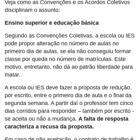
Veja como as Convenções e os Acordos Coletivos
disciplinam o assunto:
Ensino superior e educação básica
Segundo as Convenções Coletivas, a escola ou IES
pode propor alteração no número de aulas no
primeiro dia de aulas, se ela não conseguiu formar
classe por queda no número de matrículas. Este
motivo, entretanto, não dá ao patrão liberdade para
matar.
A escola ou IES deve fazer a proposta de redução,
por escrito, entre o primeiro dia de aula e o final da
segunda semana. A partir daí o professor tem cinco
dias corridos para responder – também por escrito -
se aceita ou não a mudança.
A falta de resposta
caracteriza a recusa da proposta.
Em caso de não aceitação, o contrato de trabalho é