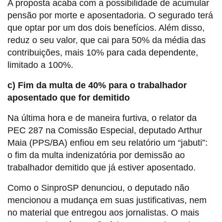
A proposta acaba com a possibilidade de acumular
pensão por morte e aposentadoria. O segurado terá
que optar por um dos dois benefícios. Além disso,
reduz o seu valor, que cai para 50% da média das
contribuições, mais 10% para cada dependente,
limitado a 100%.
c) Fim da multa de 40% para o trabalhador
aposentado que for demitido
Na última hora e de maneira furtiva, o relator da
PEC 287 na Comissão Especial, deputado Arthur
Maia (PPS/BA) enfiou em seu relatório um “jabuti”:
o fim da multa indenizatória por demissão ao
trabalhador demitido que já estiver aposentado.
Como o SinproSP denunciou, o deputado não
mencionou a mudança em suas justificativas, nem
no material que entregou aos jornalistas. O mais