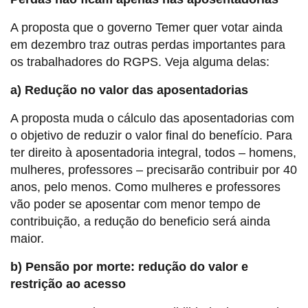
A proposta que o governo Temer quer votar ainda
em dezembro traz outras perdas importantes para
os trabalhadores do RGPS. Veja alguma delas:
a) Redução no valor das aposentadorias
A proposta muda o cálculo das aposentadorias com
o objetivo de reduzir o valor final do benefício. Para
ter direito à aposentadoria integral, todos – homens,
mulheres, professores – precisarão contribuir por 40
anos, pelo menos. Como mulheres e professores
vão poder se aposentar com menor tempo de
contribuição, a redução do beneficio será ainda
maior.
b) Pensão por morte: redução do valor e
restrição ao acesso