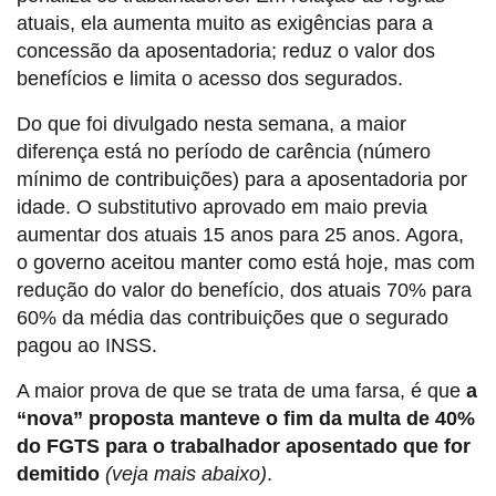
atuais, ela aumenta muito as exigências para a
concessão da aposentadoria; reduz o valor dos
benefícios e limita o acesso dos segurados.
Do que foi divulgado nesta semana, a maior
diferença está no período de carência (número
mínimo de contribuições) para a aposentadoria por
idade. O substitutivo aprovado em maio previa
aumentar dos atuais 15 anos para 25 anos. Agora,
o governo aceitou manter como está hoje, mas com
redução do valor do benefício, dos atuais 70% para
60% da média das contribuições que o segurado
pagou ao INSS.
A maior prova de que se trata de uma farsa, é que
a
“nova” proposta manteve o fim da multa de 40%
do FGTS para o trabalhador aposentado que for
demitido
(veja mais abaixo)
.