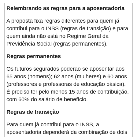
Relembrando as regras para a aposentadoria
A proposta fixa regras diferentes para quem já
contribui para o INSS (regras de transição) e para
quem ainda não está no Regime Geral da
Previdência Social (regras permanentes).
Regras permanentes
Os futuros segurados poderão se aposentar aos
65 anos (homens); 62 anos (mulheres) e 60 anos
(professores e professoras de educação básica).
É preciso ter pelo menos 15 anos de contribuição,
com 60% do salário de benefício.
Regras de transição
Para quem já contribui para o INSS, a
aposentadoria dependerá da combinação de dois