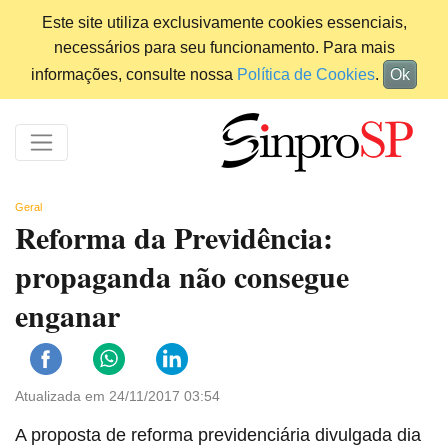
Este site utiliza exclusivamente cookies essenciais,
necessários para seu funcionamento. Para mais
informações, consulte nossa
Política de Cookies
.
Ok
Geral
Reforma da Previdência:
propaganda não consegue
enganar
Atualizada em 24/11/2017 03:54
A proposta de reforma previdenciária divulgada dia