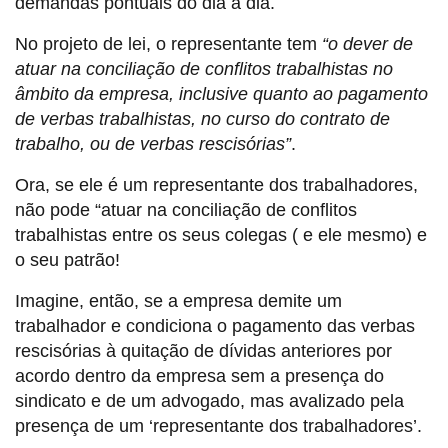
demandas pontuais do dia a dia.
No projeto de lei, o representante tem
“o dever de
atuar na conciliação de conflitos trabalhistas no
âmbito da empresa, inclusive quanto ao pagamento
de verbas trabalhistas, no curso do contrato de
trabalho, ou de verbas rescisórias”
.
Ora, se ele é um representante dos trabalhadores,
não pode “atuar na conciliação de conflitos
trabalhistas entre os seus colegas ( e ele mesmo) e
o seu patrão!
Imagine, então, se a empresa demite um
trabalhador e condiciona o pagamento das verbas
rescisórias à quitação de dívidas anteriores por
acordo dentro da empresa sem a presença do
sindicato e de um advogado, mas avalizado pela
presença de um ‘representante dos trabalhadores’.