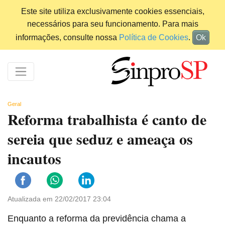
Este site utiliza exclusivamente cookies essenciais,
necessários para seu funcionamento. Para mais
informações, consulte nossa
Política de Cookies
.
Ok
Geral
Reforma trabalhista é canto de
sereia que seduz e ameaça os
incautos
Atualizada em 22/02/2017 23:04
Enquanto a reforma da previdência chama a