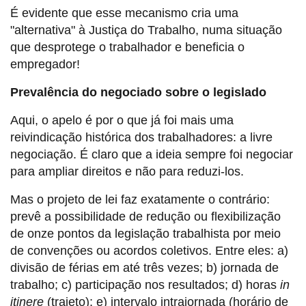
É evidente que esse mecanismo cria uma
"alternativa" à Justiça do Trabalho, numa situação
que desprotege o trabalhador e beneficia o
empregador!
Prevalência do negociado sobre o legislado
Aqui, o apelo é por o que já foi mais uma
reivindicação histórica dos trabalhadores: a livre
negociação. É claro que a ideia sempre foi negociar
para ampliar direitos e não para reduzi-los.
Mas o projeto de lei faz exatamente o contrário:
prevê a possibilidade de redução ou flexibilização
de onze pontos da legislação trabalhista por meio
de convenções ou acordos coletivos. Entre eles: a)
divisão de férias em até três vezes; b) jornada de
trabalho; c) participação nos resultados; d) horas
in
itinere
(trajeto); e) intervalo intrajornada (horário de