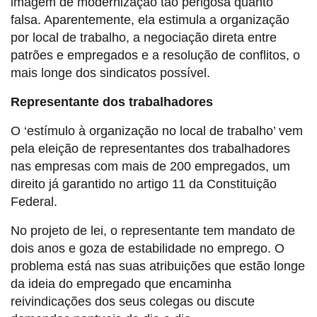
imagem de modernização tão perigosa quanto
falsa. Aparentemente, ela estimula a organização
por local de trabalho, a negociação direta entre
patrões e empregados e a resolução de conflitos, o
mais longe dos sindicatos possível.
Representante dos trabalhadores
O ‘estímulo à organização no local de trabalho’ vem
pela eleição de representantes dos trabalhadores
nas empresas com mais de 200 empregados, um
direito já garantido no artigo 11 da Constituição
Federal.
No projeto de lei, o representante tem mandato de
dois anos e goza de estabilidade no emprego. O
problema está nas suas atribuições que estão longe
da ideia do empregado que encaminha
reivindicações dos seus colegas ou discute