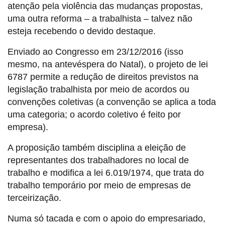
atenção pela violência das mudanças propostas,
uma outra reforma – a trabalhista – talvez não
esteja recebendo o devido destaque.
Enviado ao Congresso em 23/12/2016 (isso
mesmo, na antevéspera do Natal), o projeto de lei
6787 permite a redução de direitos previstos na
legislação trabalhista por meio de acordos ou
convenções coletivas (a convenção se aplica a toda
uma categoria; o acordo coletivo é feito por
empresa).
A proposição também disciplina a eleição de
representantes dos trabalhadores no local de
trabalho e modifica a lei 6.019/1974, que trata do
trabalho temporário por meio de empresas de
terceirização.
Numa só tacada e com o apoio do empresariado,