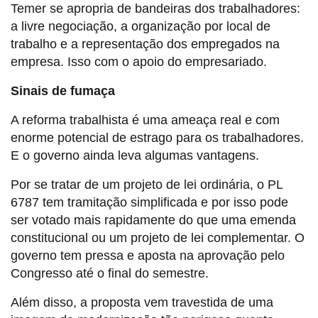
Temer se apropria de bandeiras dos trabalhadores:
a livre negociação, a organização por local de
trabalho e a representação dos empregados na
empresa. Isso com o apoio do empresariado.
Sinais de fumaça
A reforma trabalhista é uma ameaça real e com
enorme potencial de estrago para os trabalhadores.
E o governo ainda leva algumas vantagens.
Por se tratar de um projeto de lei ordinária, o PL
6787 tem tramitação simplificada e por isso pode
ser votado mais rapidamente do que uma emenda
constitucional ou um projeto de lei complementar. O
governo tem pressa e aposta na aprovação pelo
Congresso até o final do semestre.
Além disso, a proposta vem travestida de uma