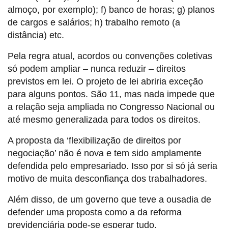
almoço, por exemplo); f) banco de horas; g) planos
de cargos e salários; h) trabalho remoto (a
distância) etc.
Pela regra atual, acordos ou convenções coletivas
só podem ampliar – nunca reduzir – direitos
previstos em lei. O projeto de lei abriria exceção
para alguns pontos. São 11, mas nada impede que
a relação seja ampliada no Congresso Nacional ou
até mesmo generalizada para todos os direitos.
A proposta da ‘flexibilização de direitos por
negociação’ não é nova e tem sido amplamente
defendida pelo empresariado. Isso por si só já seria
motivo de muita desconfiança dos trabalhadores.
Além disso, de um governo que teve a ousadia de
defender uma proposta como a da reforma
previdenciária pode-se esperar tudo.