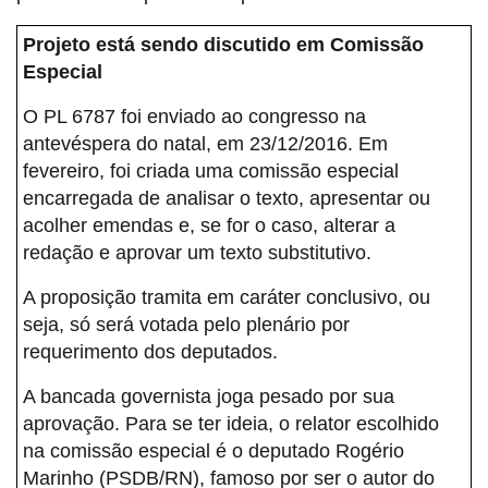
Projeto está sendo discutido em Comissão
Especial
O PL 6787 foi enviado ao congresso na
antevéspera do natal, em 23/12/2016. Em
fevereiro, foi criada uma comissão especial
encarregada de analisar o texto, apresentar ou
acolher emendas e, se for o caso, alterar a
redação e aprovar um texto substitutivo.
A proposição tramita em caráter conclusivo, ou
seja, só será votada pelo plenário por
requerimento dos deputados.
A bancada governista joga pesado por sua
aprovação. Para se ter ideia, o relator escolhido
na comissão especial é o deputado Rogério
Marinho (PSDB/RN), famoso por ser o autor do