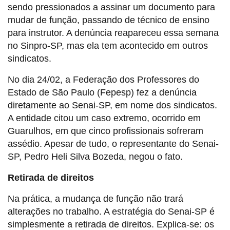
sendo pressionados a assinar um documento para
mudar de função, passando de técnico de ensino
para instrutor. A denúncia reapareceu essa semana
no Sinpro-SP, mas ela tem acontecido em outros
sindicatos.
No dia 24/02, a Federação dos Professores do
Estado de São Paulo (Fepesp) fez a denúncia
diretamente ao Senai-SP, em nome dos sindicatos.
A entidade citou um caso extremo, ocorrido em
Guarulhos, em que cinco profissionais sofreram
assédio. Apesar de tudo, o representante do Senai-
SP, Pedro Heli Silva Bozeda, negou o fato.
Retirada de direitos
Na prática, a mudança de função não trará
alterações no trabalho. A estratégia do Senai-SP é
simplesmente a retirada de direitos. Explica-se: os