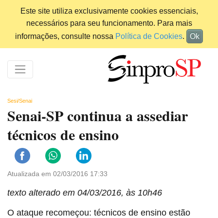
Este site utiliza exclusivamente cookies essenciais,
necessários para seu funcionamento. Para mais
informações, consulte nossa
Política de Cookies
.
Ok
Sesi/Senai
Senai-SP continua a assediar
técnicos de ensino
Atualizada em 02/03/2016 17:33
texto alterado em 04/03/2016, às 10h46
O ataque recomeçou: técnicos de ensino estão