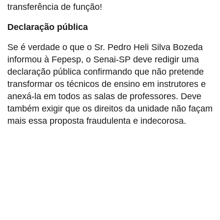
transferência de função!
Declaração pública
Se é verdade o que o Sr. Pedro Heli Silva Bozeda
informou à Fepesp, o Senai-SP deve redigir uma
declaração pública confirmando que não pretende
transformar os técnicos de ensino em instrutores e
anexá-la em todos as salas de professores. Deve
também exigir que os direitos da unidade não façam
mais essa proposta fraudulenta e indecorosa.