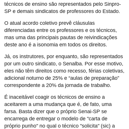
técnicos de ensino são representados pelo Sinpro-
SP e demais sindicatos de professores do Estado.
O atual acordo coletivo prevê cláusulas
diferenciadas entre os professores e os técnicos,
mas uma das principais pautas de reivindicações
deste ano é a isonomia em todos os direitos.
Já, os instrutores, por enquanto, são representados
por um outro sindicato, o Senalba. Por esse motivo,
eles não têm direitos como recesso, férias coletivas,
adicional noturno de 25% e “aulas de preparação”
correspondente a 20% da jornada de trabalho.
É inaceitável coagir os técnicos de ensino a
aceitarem a uma mudança que é, de fato, uma
farsa. Basta dizer que o próprio Senai-SP se
encarrega de entregar o modelo de "carta de
próprio punho" no qual o técnico "solicita" (sic) a